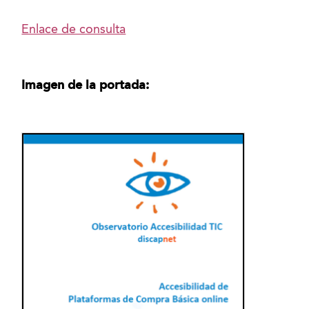
Enlace de consulta
Imagen de la portada: