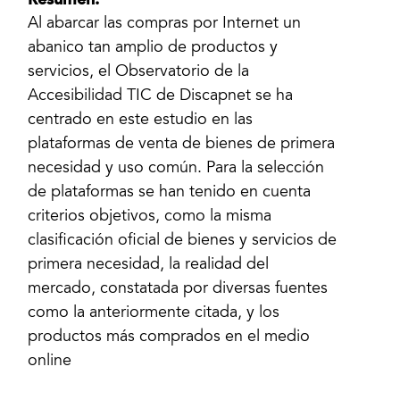
Resumen:
Al abarcar las compras por Internet un
abanico tan amplio de productos y
servicios, el Observatorio de la
Accesibilidad TIC de Discapnet se ha
centrado en este estudio en las
plataformas de venta de bienes de primera
necesidad y uso común. Para la selección
de plataformas se han tenido en cuenta
criterios objetivos, como la misma
clasificación oficial de bienes y servicios de
primera necesidad, la realidad del
mercado, constatada por diversas fuentes
como la anteriormente citada, y los
productos más comprados en el medio
online