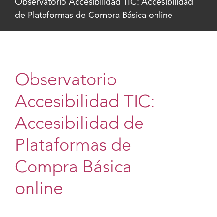
Observatorio Accesibilidad TIC: Accesibilidad
de Plataformas de Compra Básica online
Observatorio
Accesibilidad TIC:
Accesibilidad de
Plataformas de
Compra Básica
online