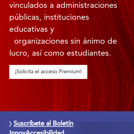
vinculados a administraciones
públicas, instituciones
educativas y
organizaciones sin ánimo de
lucro, así como estudiantes.
¡Solicita el acceso Premium!
Suscríbete al Boletín
InnovAccesibilidad