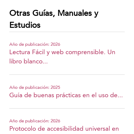
Otras Guías, Manuales y
Estudios
Año de publicación: 2026
Lectura Fácil y web comprensible. Un
libro blanco...
Año de publicación: 2025
Guía de buenas prácticas en el uso de...
Año de publicación: 2026
Protocolo de accesibilidad universal en