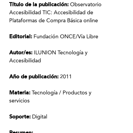
Título de la publicación:
Observatorio
Accesibilidad TIC: Accesibilidad de
Plataformas de Compra Básica online
Editorial:
Fundación ONCE/Vía Libre
Autor/es:
ILUNION Tecnología y
Accesibilidad
Año de publicación:
2011
Materia:
Tecnología / Productos y
servicios
Soporte:
Digital