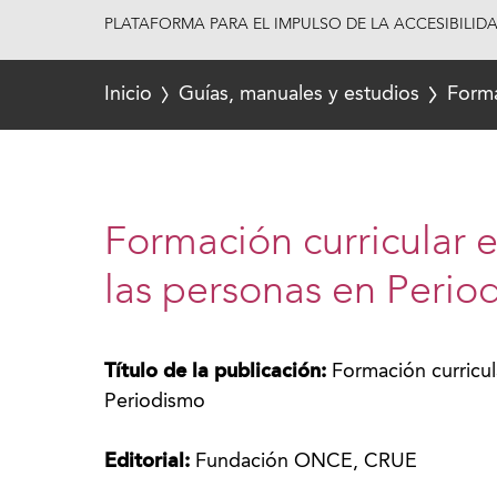
PLATAFORMA PARA EL IMPULSO DE LA ACCESIBILID
Inicio
Guías, manuales y estudios
Forma
Formación curricular 
las personas en Perio
Título de la publicación:
Formación curricul
Periodismo
Editorial:
Fundación ONCE, CRUE