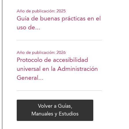
Año de publicación: 2025
Guía de buenas prácticas en el
uso de...
Año de publicación: 2026
Protocolo de accesibilidad
universal en la Administración
General...
Volver a Guías,
Manuales y Estudios