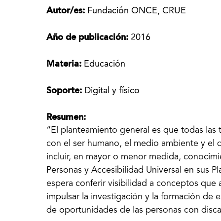
Autor/es:
Fundación ONCE, CRUE
Año de publicación:
2016
Materia:
Educación
Soporte:
Digital y físico
Resumen:
“El planteamiento general es que todas las 
con el ser humano, el medio ambiente y el di
incluir, en mayor o menor medida, conocimi
Personas y Accesibilidad Universal en sus P
espera conferir visibilidad a conceptos que
impulsar la investigación y la formación de e
de oportunidades de las personas con disc