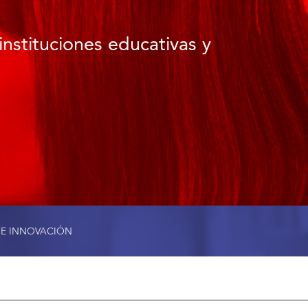
instituciones educativas y
 E INNOVACIÓN