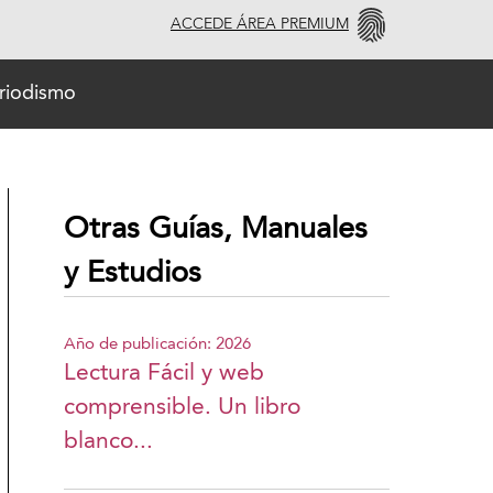
ACCEDE ÁREA PREMIUM
eriodismo
Otras Guías, Manuales
y Estudios
Año de publicación: 2026
Lectura Fácil y web
comprensible. Un libro
blanco...