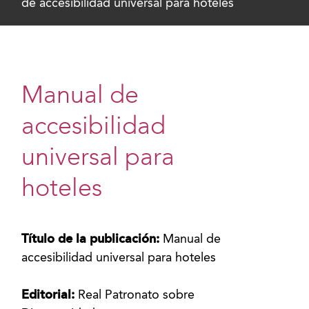
de accesibilidad universal para hoteles
Manual de
accesibilidad
universal para
hoteles
Título de la publicación:
Manual de
accesibilidad universal para hoteles
Editorial:
Real Patronato sobre