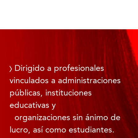
Dirigido a profesionales
vinculados a administraciones
públicas, instituciones
educativas y
organizaciones sin ánimo de
lucro, así como estudiantes.