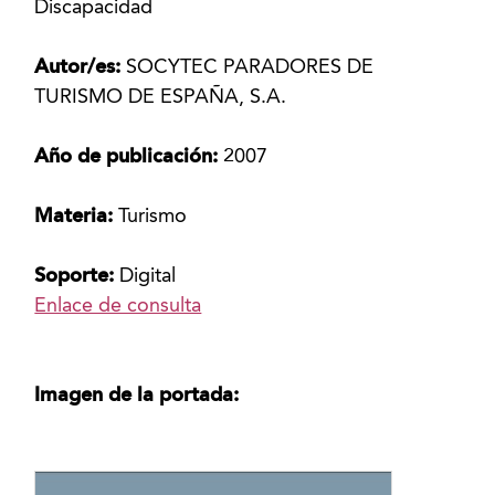
Discapacidad
Autor/es:
SOCYTEC PARADORES DE
TURISMO DE ESPAÑA, S.A.
Año de publicación:
2007
Materia:
Turismo
Soporte:
Digital
Enlace de consulta
Imagen de la portada: