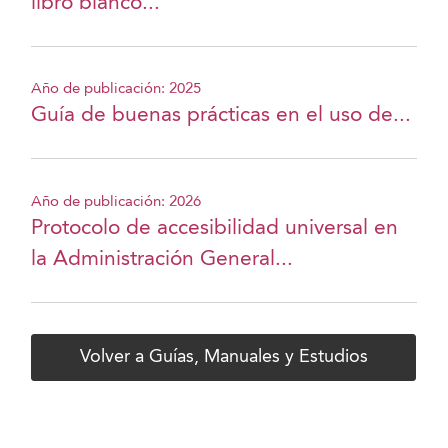
libro blanco...
Año de publicación: 2025
Guía de buenas prácticas en el uso de...
Año de publicación: 2026
Protocolo de accesibilidad universal en
la Administración General...
Volver a Guías, Manuales y Estudios