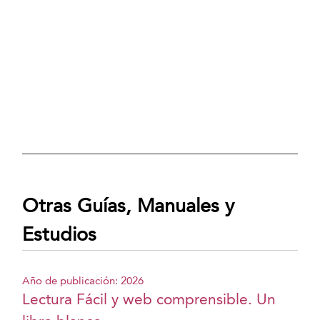
Otras Guías, Manuales y
Estudios
Año de publicación: 2026
Lectura Fácil y web comprensible. Un