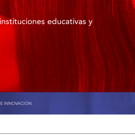
instituciones educativas y
 E INNOVACIÓN