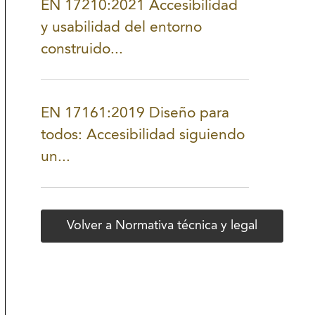
EN 17210:2021 Accesibilidad
y usabilidad del entorno
construido...
EN 17161:2019 Diseño para
todos: Accesibilidad siguiendo
un...
Volver a Normativa técnica y legal