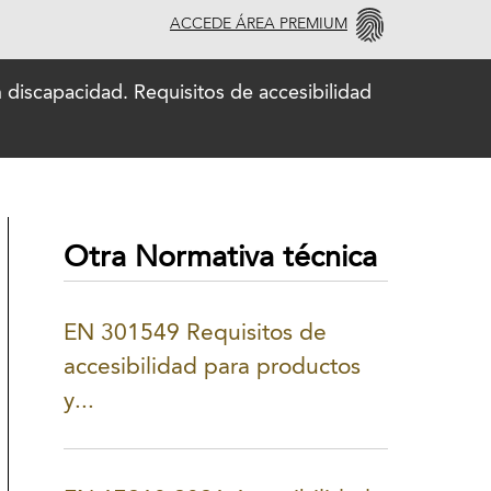
ACCEDE ÁREA PREMIUM
discapacidad. Requisitos de accesibilidad
Otra Normativa técnica
EN 301549 Requisitos de
accesibilidad para productos
y...