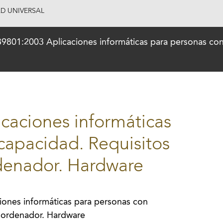
AD UNIVERSAL
801:2003 Aplicaciones informáticas para personas con 
caciones informáticas
capacidad. Requisitos
rdenador. Hardware
ones informáticas para personas con
l ordenador. Hardware