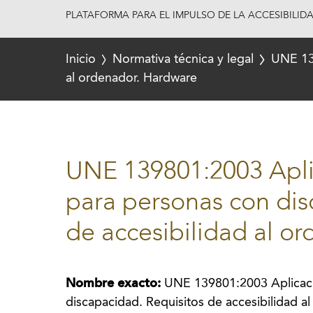
PLATAFORMA PARA EL IMPULSO DE LA ACCESIBILID
Inicio
Normativa técnica y legal
UNE 139
al ordenador. Hardware
UNE 139801:2003 Apli
para personas con dis
de accesibilidad al o
Nombre exacto:
UNE 139801:2003 Aplicaci
discapacidad. Requisitos de accesibilidad a