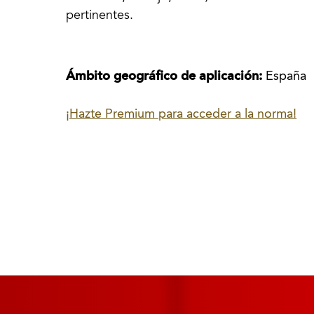
pertinentes.
Ámbito geográfico de aplicación:
España
¡Hazte Premium para acceder a la norma!