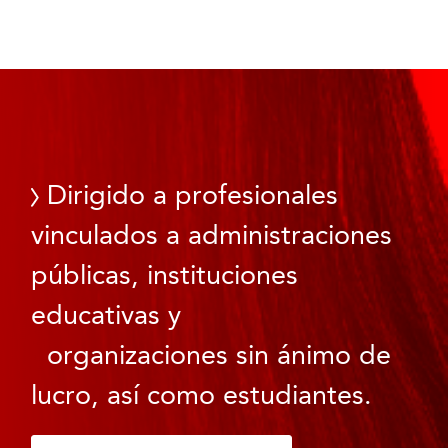
Dirigido a profesionales
vinculados a administraciones
públicas, instituciones
educativas y
organizaciones sin ánimo de
lucro, así como estudiantes.