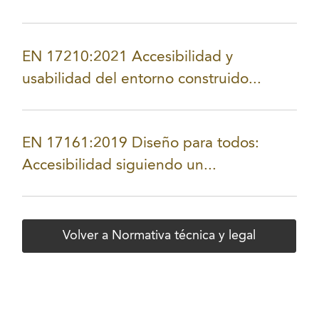
EN 17210:2021 Accesibilidad y
usabilidad del entorno construido...
EN 17161:2019 Diseño para todos:
Accesibilidad siguiendo un...
Volver a Normativa técnica y legal