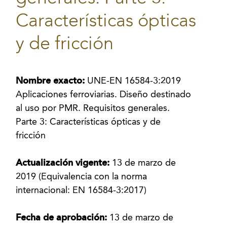
Características ópticas
y de fricción
Nombre exacto:
UNE-EN 16584-3:2019
Aplicaciones ferroviarias. Diseño destinado
al uso por PMR. Requisitos generales.
Parte 3: Características ópticas y de
fricción
Actualización vigente:
13 de marzo de
2019 (Equivalencia con la norma
internacional: EN 16584-3:2017)
Fecha de aprobación:
13 de marzo de