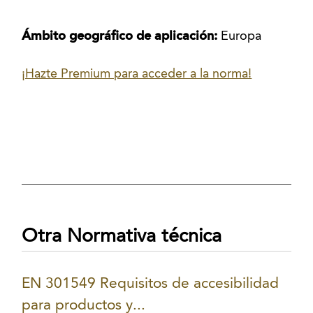
Ámbito geográfico de aplicación:
Europa
¡Hazte Premium para acceder a la norma!
Otra Normativa técnica
EN 301549 Requisitos de accesibilidad
para productos y...