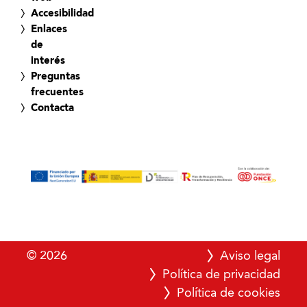
Accesibilidad
Enlaces
de
interés
Preguntas
frecuentes
Contacta
© 2026
Aviso legal
Política de privacidad
Política de cookies