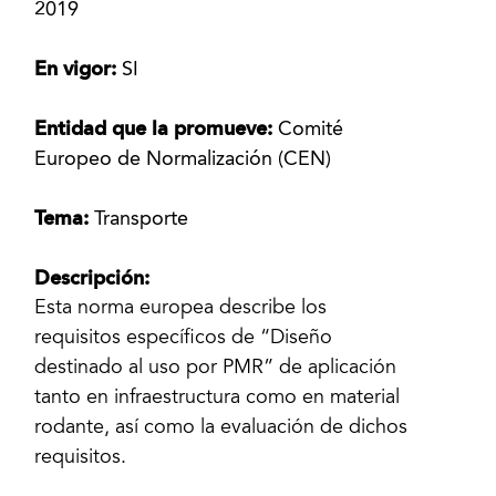
2019
En vigor:
SI
Entidad que la promueve:
Comité
Europeo de Normalización (CEN)
Tema:
Transporte
Descripción:
Esta norma europea describe los
requisitos específicos de “Diseño
destinado al uso por PMR” de aplicación
tanto en infraestructura como en material
rodante, así como la evaluación de dichos
requisitos.