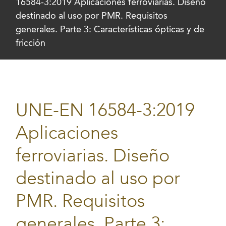
16584-3:2019 Aplicaciones ferroviarias. Diseño
destinado al uso por PMR. Requisitos
generales. Parte 3: Características ópticas y de
fricción
UNE-EN 16584-3:2019
Aplicaciones
ferroviarias. Diseño
destinado al uso por
PMR. Requisitos
generales. Parte 3: