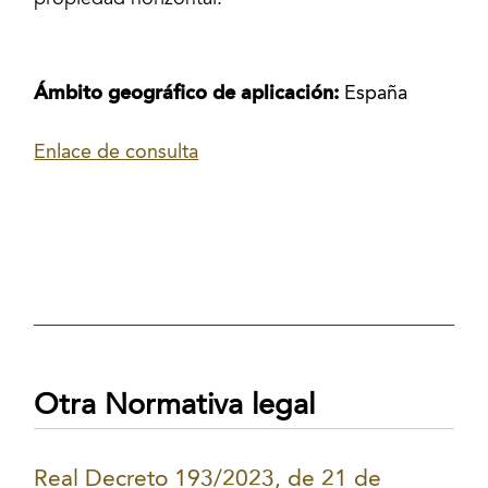
propiedad horizontal.
Ámbito geográfico de aplicación:
España
Enlace de consulta
Otra Normativa legal
Real Decreto 193/2023, de 21 de