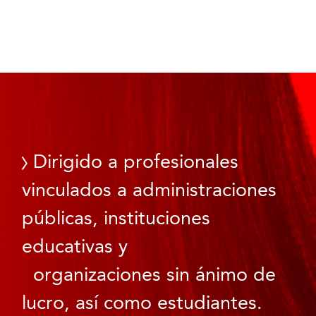
Dirigido a profesionales
vinculados a administraciones
públicas, instituciones
educativas y
organizaciones sin ánimo de
lucro, así como estudiantes.