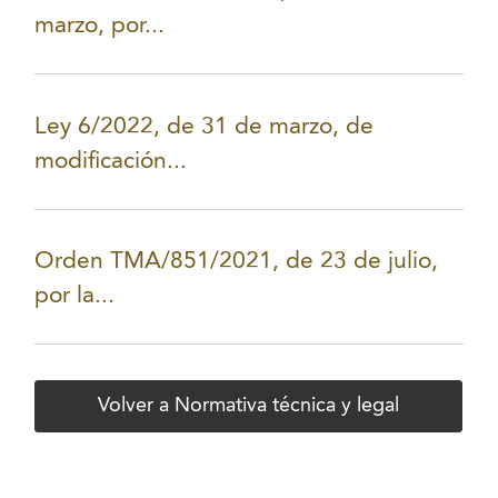
marzo, por...
Ley 6/2022, de 31 de marzo, de
modificación...
Orden TMA/851/2021, de 23 de julio,
por la...
Volver a Normativa técnica y legal