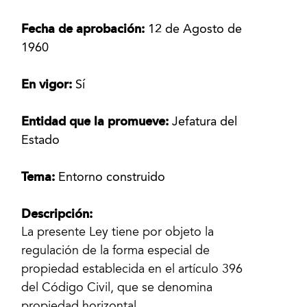
Fecha de aprobación:
12 de Agosto de
1960
En vigor:
Sí
Entidad que la promueve:
Jefatura del
Estado
Tema:
Entorno construido
Descripción:
La presente Ley tiene por objeto la
regulación de la forma especial de
propiedad establecida en el artículo 396
del Código Civil, que se denomina