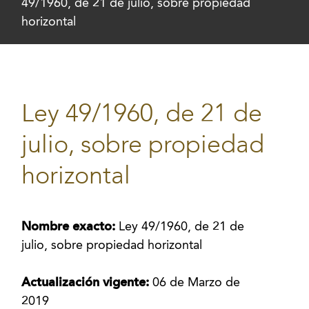
49/1960, de 21 de julio, sobre propiedad
horizontal
Ley 49/1960, de 21 de
julio, sobre propiedad
horizontal
Nombre exacto:
Ley 49/1960, de 21 de
julio, sobre propiedad horizontal
Actualización vigente:
06 de Marzo de
2019