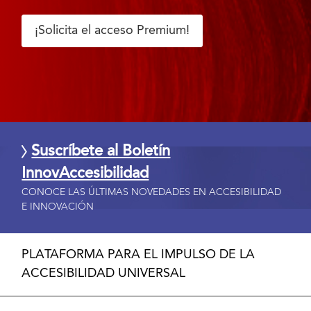
¡Solicita el acceso Premium!
Suscríbete al Boletín
InnovAccesibilidad
CONOCE LAS ÚLTIMAS NOVEDADES EN ACCESIBILIDAD
E INNOVACIÓN
PLATAFORMA PARA EL IMPULSO DE LA
ACCESIBILIDAD UNIVERSAL