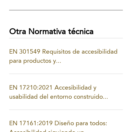
Otra Normativa técnica
EN 301549 Requisitos de accesibilidad
para productos y...
EN 17210:2021 Accesibilidad y
usabilidad del entorno construido...
EN 17161:2019 Diseño para todos: