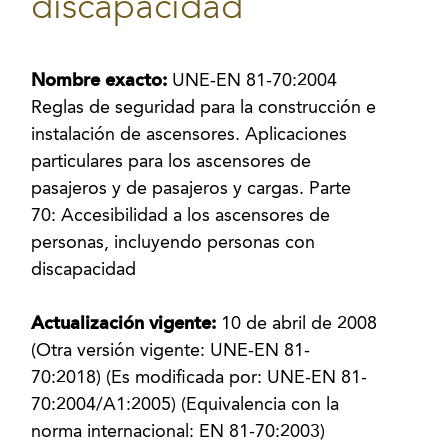
discapacidad
Nombre exacto:
UNE-EN 81-70:2004
Reglas de seguridad para la construcción e
instalación de ascensores. Aplicaciones
particulares para los ascensores de
pasajeros y de pasajeros y cargas. Parte
70: Accesibilidad a los ascensores de
personas, incluyendo personas con
discapacidad
Actualización vigente:
10 de abril de 2008
(Otra versión vigente: UNE-EN 81-
70:2018) (Es modificada por: UNE-EN 81-
70:2004/A1:2005) (Equivalencia con la
norma internacional: EN 81-70:2003)