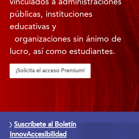
vinculados a administraciones
públicas, instituciones
educativas y
organizaciones sin ánimo de
lucro, así como estudiantes.
¡Solicita el acceso Premium!
Suscríbete al Boletín
InnovAccesibilidad