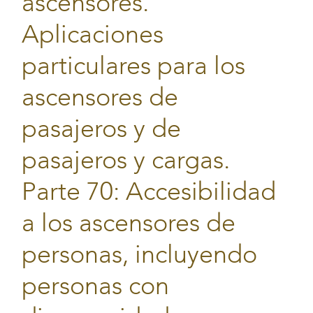
ascensores.
Aplicaciones
particulares para los
ascensores de
pasajeros y de
pasajeros y cargas.
Parte 70: Accesibilidad
a los ascensores de
personas, incluyendo
personas con