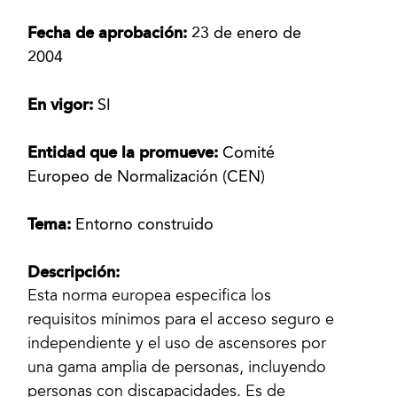
Fecha de aprobación:
23 de enero de
2004
En vigor:
SI
Entidad que la promueve:
Comité
Europeo de Normalización (CEN)
Tema:
Entorno construido
Descripción:
Esta norma europea especifica los
requisitos mínimos para el acceso seguro e
independiente y el uso de ascensores por
una gama amplia de personas, incluyendo
personas con discapacidades. Es de