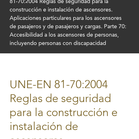
81-70:2004 Reglas de seguridad para la
construcción e instalación de ascensores.
Aplicaciones particulares para los ascensores
de pasajeros y de pasajeros y cargas. Parte 70:
Accesibilidad a los ascensores de personas,
incluyendo personas con discapacidad
UNE-EN 81-70:2004
Reglas de seguridad
para la construcción e
instalación de