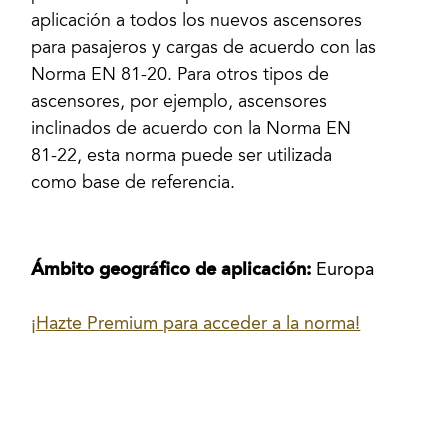
aplicación a todos los nuevos ascensores
para pasajeros y cargas de acuerdo con las
Norma EN 81-20. Para otros tipos de
ascensores, por ejemplo, ascensores
inclinados de acuerdo con la Norma EN
81-22, esta norma puede ser utilizada
como base de referencia.
Ámbito geográfico de aplicación:
Europa
¡Hazte Premium para acceder a la norma!