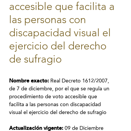
accesible que facilita a
las personas con
discapacidad visual el
ejercicio del derecho
de sufragio
Nombre exacto:
Real Decreto 1612/2007,
de 7 de diciembre, por el que se regula un
procedimiento de voto accesible que
facilita a las personas con discapacidad
visual el ejercicio del derecho de sufragio
Actualización vigente:
09 de Diciembre