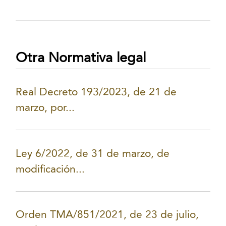
Otra Normativa legal
Real Decreto 193/2023, de 21 de
marzo, por...
Ley 6/2022, de 31 de marzo, de
modificación...
Orden TMA/851/2021, de 23 de julio,