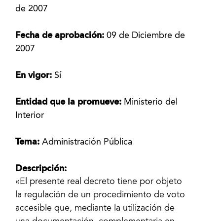
de 2007
Fecha de aprobación:
09 de Diciembre de
2007
En vigor:
Sí
Entidad que la promueve:
Ministerio del
Interior
Tema:
Administración Pública
Descripción:
«El presente real decreto tiene por objeto
la regulación de un procedimiento de voto
accesible que, mediante la utilización de