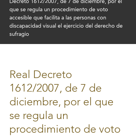
Decreto 1612/2007, de 7 de diciembre, por el
que se regula un procedimiento de voto
accesible que facilita a las personas con
discapacidad visual el ejercicio del derecho de
sufragio
Real Decreto
1612/2007, de 7 de
diciembre, por el que
se regula un
procedimiento de voto