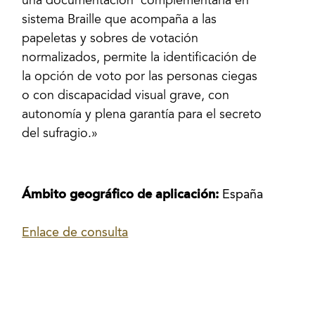
una documentación complementaria en
sistema Braille que acompaña a las
papeletas y sobres de votación
normalizados, permite la identificación de
la opción de voto por las personas ciegas
o con discapacidad visual grave, con
autonomía y plena garantía para el secreto
del sufragio.»
Ámbito geográfico de aplicación:
España
Enlace de consulta