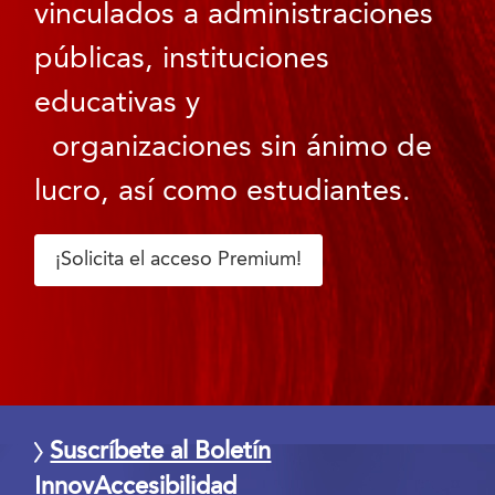
vinculados a administraciones
públicas, instituciones
educativas y
organizaciones sin ánimo de
lucro, así como estudiantes.
¡Solicita el acceso Premium!
Suscríbete al Boletín
InnovAccesibilidad