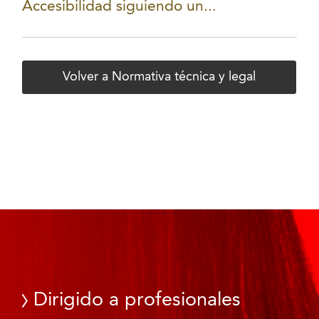
Accesibilidad siguiendo un...
Volver a Normativa técnica y legal
Dirigido a profesionales