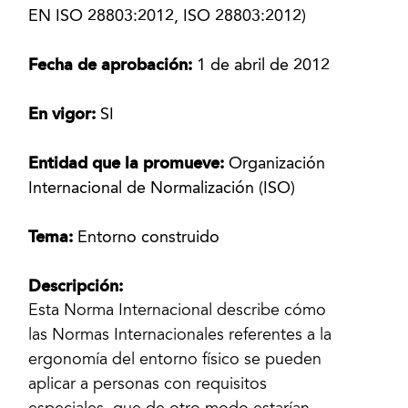
EN ISO 28803:2012, ISO 28803:2012)
Fecha de aprobación:
1 de abril de 2012
En vigor:
SI
Entidad que la promueve:
Organización
Internacional de Normalización (ISO)
Tema:
Entorno construido
Descripción:
Esta Norma Internacional describe cómo
las Normas Internacionales referentes a la
ergonomía del entorno físico se pueden
aplicar a personas con requisitos