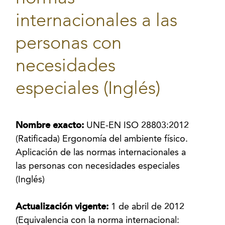
internacionales a las
personas con
necesidades
especiales (Inglés)
Nombre exacto:
UNE-EN ISO 28803:2012
(Ratificada) Ergonomía del ambiente físico.
Aplicación de las normas internacionales a
las personas con necesidades especiales
(Inglés)
Actualización vigente:
1 de abril de 2012
(Equivalencia con la norma internacional: