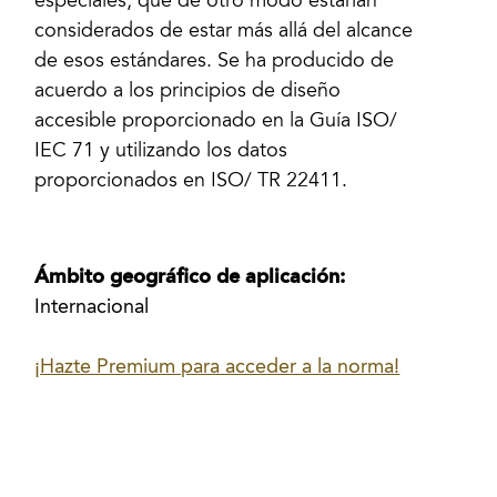
especiales, que de otro modo estarían
considerados de estar más allá del alcance
de esos estándares. Se ha producido de
acuerdo a los principios de diseño
accesible proporcionado en la Guía ISO/
IEC 71 y utilizando los datos
proporcionados en ISO/ TR 22411.
Ámbito geográfico de aplicación:
Internacional
¡Hazte Premium para acceder a la norma!