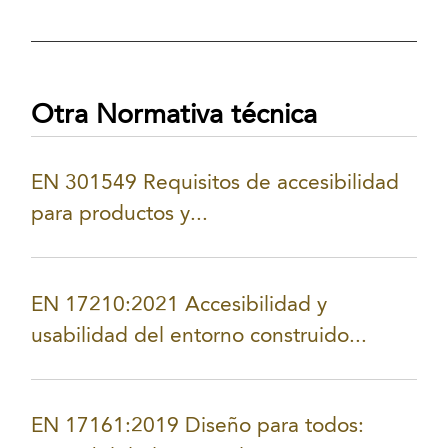
Otra Normativa técnica
EN 301549 Requisitos de accesibilidad
para productos y...
EN 17210:2021 Accesibilidad y
usabilidad del entorno construido...
EN 17161:2019 Diseño para todos: