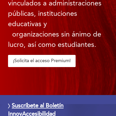
vinculados a administraciones
públicas, instituciones
educativas y
organizaciones sin ánimo de
lucro, así como estudiantes.
¡Solicita el acceso Premium!
Suscríbete al Boletín
InnovAccesibilidad