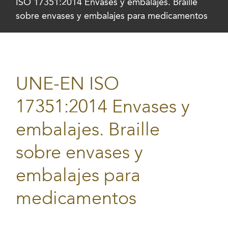
ISO 17351:2014 Envases y embalajes. Braille
sobre envases y embalajes para medicamentos
UNE-EN ISO
17351:2014 Envases y
embalajes. Braille
sobre envases y
embalajes para
medicamentos