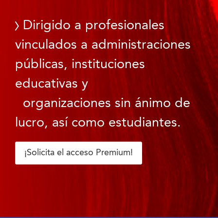
Dirigido a profesionales
vinculados a administraciones
públicas, instituciones
educativas y
organizaciones sin ánimo de
lucro, así como estudiantes.
¡Solicita el acceso Premium!