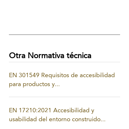
Otra Normativa técnica
EN 301549 Requisitos de accesibilidad
para productos y...
EN 17210:2021 Accesibilidad y
usabilidad del entorno construido...