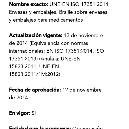
Nombre exacto:
UNE-EN ISO 17351:2014
Envases y embalajes. Braille sobre envases
y embalajes para medicamentos
Actualización vigente:
12 de noviembre
de 2014 (Equivalencia con normas
internacionales: EN ISO 17351:2014, ISO
17351:2013) (Anula a: UNE-EN
15823:2011, UNE-EN
15823:2011/1M:2012)
Fecha de aprobación:
12 de noviembre
de 2014
En vigor:
SI