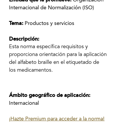
Entidad que la promueve:
Organización
Internacional de Normalización (ISO)
Tema:
Productos y servicios
Descripción:
Esta norma específica requisitos y
proporciona orientación para la aplicación
del alfabeto braille en el etiquetado de
los medicamentos.
Ámbito geográfico de aplicación:
Internacional
¡Hazte Premium para acceder a la norma!