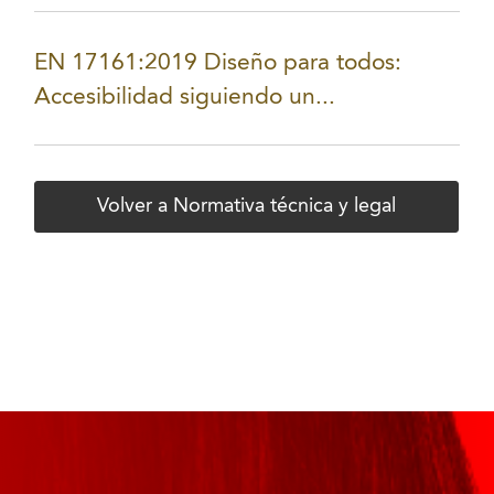
EN 17161:2019 Diseño para todos:
Accesibilidad siguiendo un...
Volver a Normativa técnica y legal