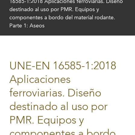
16585-1:2018 Aplicaciones ferroviarias. Diseño
destinado al uso por PMR. Equipos y
componentes a bordo del material rodante.
Parte 1: Aseos
UNE-EN 16585-1:2018
Aplicaciones
ferroviarias. Diseño
destinado al uso por
PMR. Equipos y
componentes a bordo