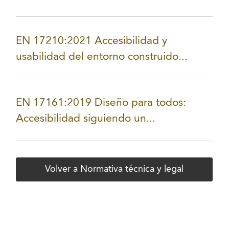
EN 17210:2021 Accesibilidad y
usabilidad del entorno construido...
EN 17161:2019 Diseño para todos:
Accesibilidad siguiendo un...
Volver a Normativa técnica y legal