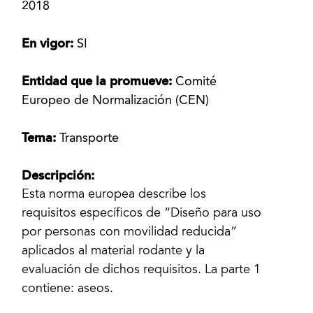
2018
En vigor:
SI
Entidad que la promueve:
Comité
Europeo de Normalización (CEN)
Tema:
Transporte
Descripción:
Esta norma europea describe los
requisitos específicos de “Diseño para uso
por personas con movilidad reducida”
aplicados al material rodante y la
evaluación de dichos requisitos. La parte 1
contiene: aseos.