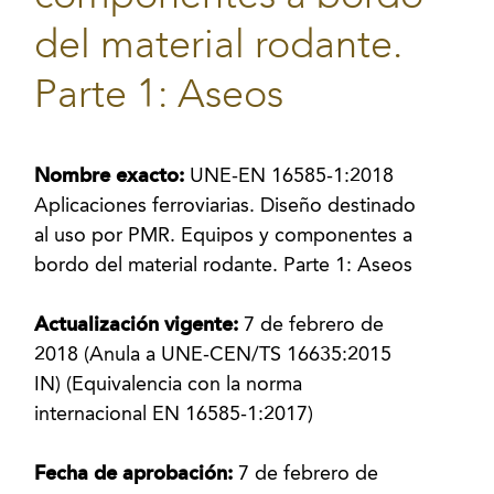
del material rodante.
Parte 1: Aseos
Nombre exacto:
UNE-EN 16585-1:2018
Aplicaciones ferroviarias. Diseño destinado
al uso por PMR. Equipos y componentes a
bordo del material rodante. Parte 1: Aseos
Actualización vigente:
7 de febrero de
2018 (Anula a UNE-CEN/TS 16635:2015
IN) (Equivalencia con la norma
internacional EN 16585-1:2017)
Fecha de aprobación:
7 de febrero de