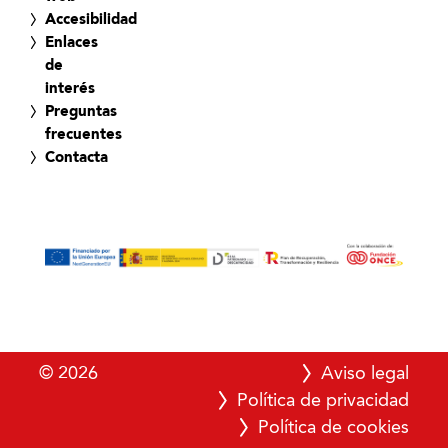
Accesibilidad
Enlaces
de
interés
Preguntas
frecuentes
Contacta
© 2026
Aviso legal
Política de privacidad
Política de cookies