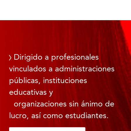
Dirigido a profesionales
vinculados a administraciones
públicas, instituciones
educativas y
organizaciones sin ánimo de
lucro, así como estudiantes.