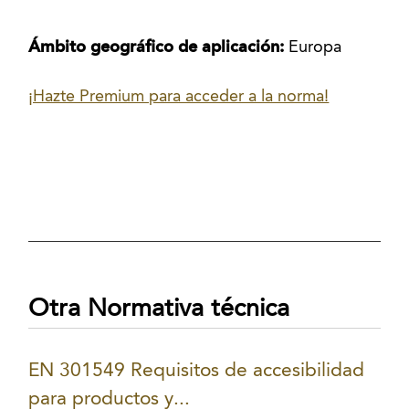
Ámbito geográfico de aplicación:
Europa
¡Hazte Premium para acceder a la norma!
Otra Normativa técnica
EN 301549 Requisitos de accesibilidad
para productos y...