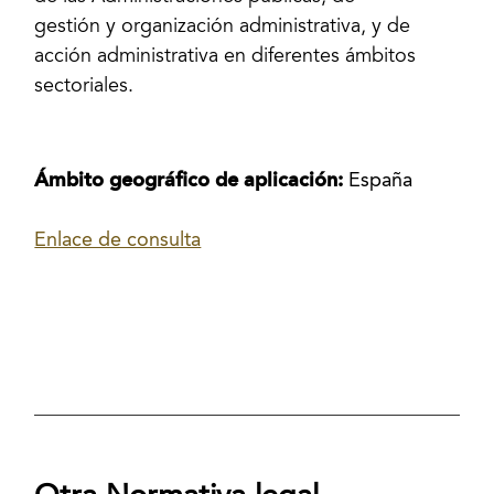
gestión y organización administrativa, y de
acción administrativa en diferentes ámbitos
sectoriales.
Ámbito geográfico de aplicación:
España
Enlace de consulta