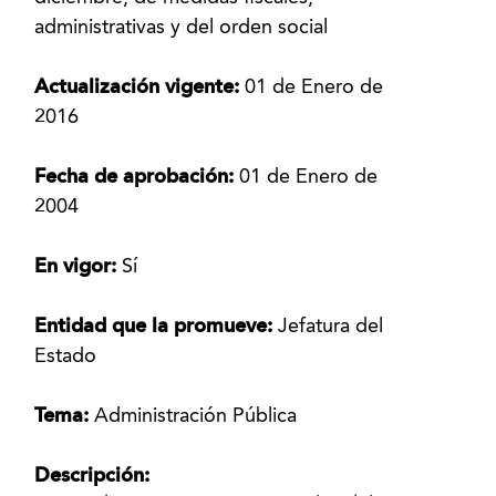
administrativas y del orden social
Actualización vigente:
01 de Enero de
2016
Fecha de aprobación:
01 de Enero de
2004
En vigor:
Sí
Entidad que la promueve:
Jefatura del
Estado
Tema:
Administración Pública
Descripción: