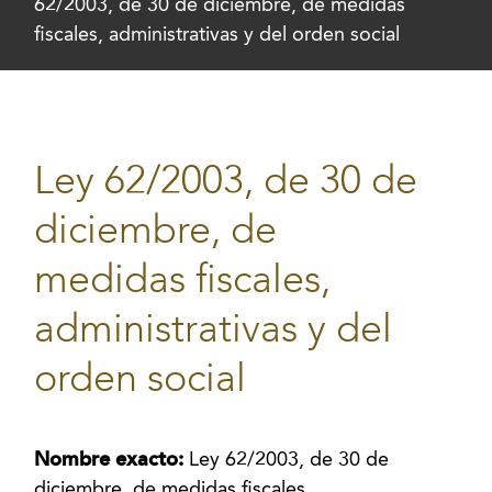
62/2003, de 30 de diciembre, de medidas
fiscales, administrativas y del orden social
Ley 62/2003, de 30 de
diciembre, de
medidas fiscales,
administrativas y del
orden social
Nombre exacto:
Ley 62/2003, de 30 de
diciembre, de medidas fiscales,