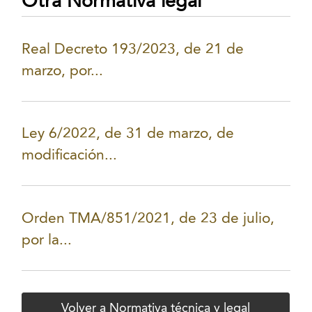
Otra Normativa legal
Real Decreto 193/2023, de 21 de
marzo, por...
Ley 6/2022, de 31 de marzo, de
modificación...
Orden TMA/851/2021, de 23 de julio,
por la...
Volver a Normativa técnica y legal