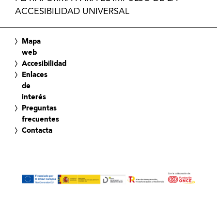
ACCESIBILIDAD UNIVERSAL
Mapa
web
Accesibilidad
Enlaces
de
interés
Preguntas
frecuentes
Contacta