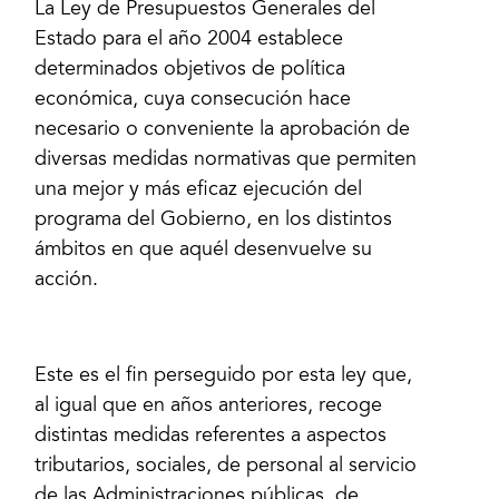
La Ley de Presupuestos Generales del
Estado para el año 2004 establece
determinados objetivos de política
económica, cuya consecución hace
necesario o conveniente la aprobación de
diversas medidas normativas que permiten
una mejor y más eficaz ejecución del
programa del Gobierno, en los distintos
ámbitos en que aquél desenvuelve su
acción.
Este es el fin perseguido por esta ley que,
al igual que en años anteriores, recoge
distintas medidas referentes a aspectos
tributarios, sociales, de personal al servicio
de las Administraciones públicas, de