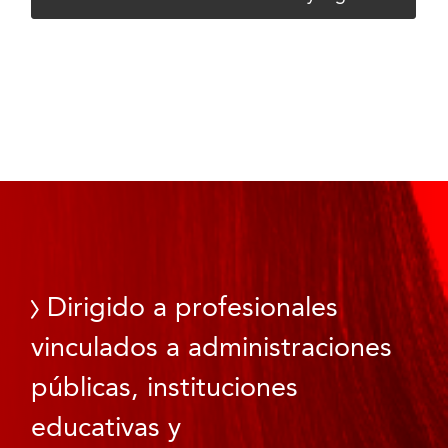
Dirigido a profesionales
vinculados a administraciones
públicas, instituciones
educativas y