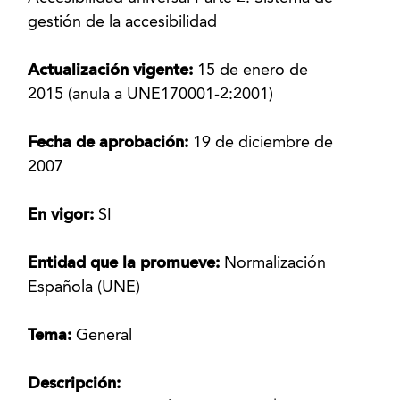
gestión de la accesibilidad
Actualización vigente:
15 de enero de
2015 (anula a UNE170001-2:2001)
Fecha de aprobación:
19 de diciembre de
2007
En vigor:
SI
Entidad que la promueve:
Normalización
Española (UNE)
Tema:
General
Descripción: