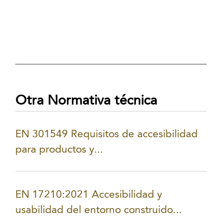
Otra Normativa técnica
EN 301549 Requisitos de accesibilidad
para productos y...
EN 17210:2021 Accesibilidad y
usabilidad del entorno construido...