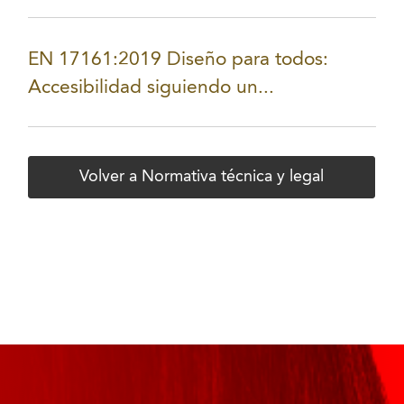
EN 17161:2019 Diseño para todos:
Accesibilidad siguiendo un...
Volver a Normativa técnica y legal