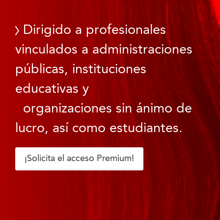
Dirigido a profesionales
vinculados a administraciones
públicas, instituciones
educativas y
organizaciones sin ánimo de
lucro, así como estudiantes.
¡Solicita el acceso Premium!