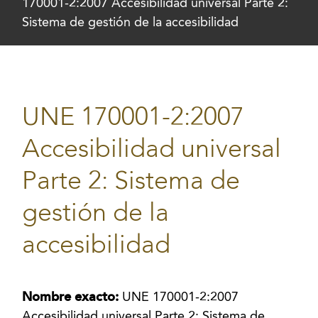
170001-2:2007 Accesibilidad universal Parte 2:
Sistema de gestión de la accesibilidad
UNE 170001-2:2007
Accesibilidad universal
Parte 2: Sistema de
gestión de la
accesibilidad
Nombre exacto:
UNE 170001-2:2007
Accesibilidad universal Parte 2: Sistema de