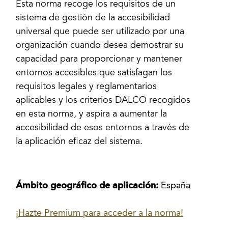
Esta norma recoge los requisitos de un
sistema de gestión de la accesibilidad
universal que puede ser utilizado por una
organización cuando desea demostrar su
capacidad para proporcionar y mantener
entornos accesibles que satisfagan los
requisitos legales y reglamentarios
aplicables y los criterios DALCO recogidos
en esta norma, y aspira a aumentar la
accesibilidad de esos entornos a través de
la aplicación eficaz del sistema.
Ámbito geográfico de aplicación:
España
¡Hazte Premium para acceder a la norma!