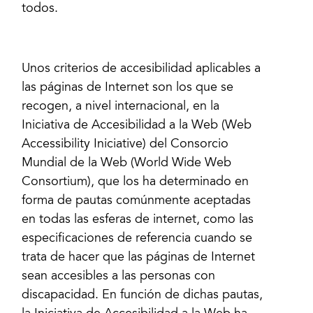
todos.
Unos criterios de accesibilidad aplicables a
las páginas de Internet son los que se
recogen, a nivel internacional, en la
Iniciativa de Accesibilidad a la Web (Web
Accessibility Iniciative) del Consorcio
Mundial de la Web (World Wide Web
Consortium), que los ha determinado en
forma de pautas comúnmente aceptadas
en todas las esferas de internet, como las
especificaciones de referencia cuando se
trata de hacer que las páginas de Internet
sean accesibles a las personas con
discapacidad. En función de dichas pautas,