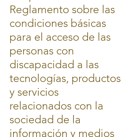
Reglamento sobre las
condiciones básicas
para el acceso de las
personas con
discapacidad a las
tecnologías, productos
y servicios
relacionados con la
sociedad de la
información y medios