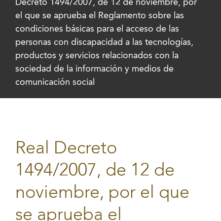
Decreto 1494/2007, de 12 de noviembre, por
el que se aprueba el Reglamento sobre las
condiciones básicas para el acceso de las
personas con discapacidad a las tecnologías,
productos y servicios relacionados con la
sociedad de la información y medios de
comunicación social
Real Decreto
1494/2007, de 12 de
noviembre, por el que
se aprueba el