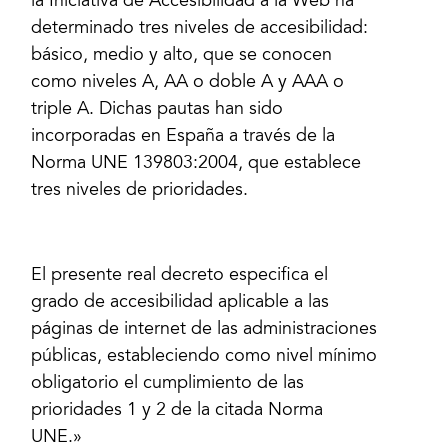
la Iniciativa de Accesibilidad a la Web ha
determinado tres niveles de accesibilidad:
básico, medio y alto, que se conocen
como niveles A, AA o doble A y AAA o
triple A. Dichas pautas han sido
incorporadas en España a través de la
Norma UNE 139803:2004, que establece
tres niveles de prioridades.
El presente real decreto especifica el
grado de accesibilidad aplicable a las
páginas de internet de las administraciones
públicas, estableciendo como nivel mínimo
obligatorio el cumplimiento de las
prioridades 1 y 2 de la citada Norma
UNE.»