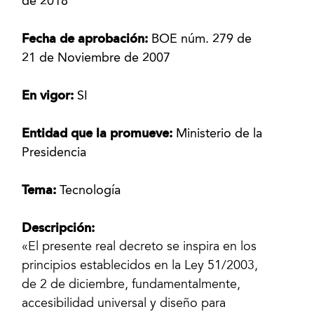
de 2018
Fecha de aprobación:
BOE núm. 279 de
21 de Noviembre de 2007
En vigor:
SI
Entidad que la promueve:
Ministerio de la
Presidencia
Tema:
Tecnología
Descripción:
«El presente real decreto se inspira en los
principios establecidos en la Ley 51/2003,
de 2 de diciembre, fundamentalmente,
accesibilidad universal y diseño para