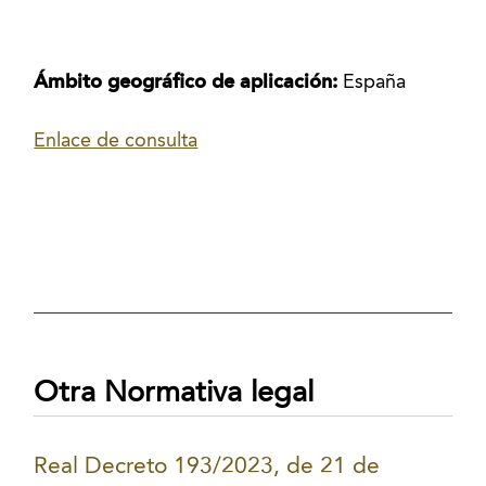
Ámbito geográfico de aplicación:
España
Enlace de consulta
Otra Normativa legal
Real Decreto 193/2023, de 21 de