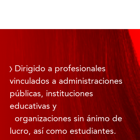
Dirigido a profesionales
vinculados a administraciones
públicas, instituciones
educativas y
organizaciones sin ánimo de
lucro, así como estudiantes.