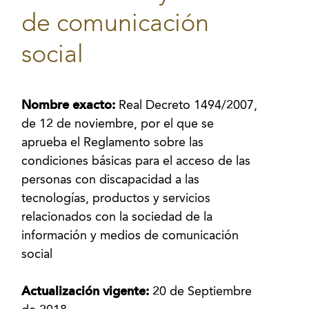
de comunicación
social
Nombre exacto:
Real Decreto 1494/2007,
de 12 de noviembre, por el que se
aprueba el Reglamento sobre las
condiciones básicas para el acceso de las
personas con discapacidad a las
tecnologías, productos y servicios
relacionados con la sociedad de la
información y medios de comunicación
social
Actualización vigente:
20 de Septiembre