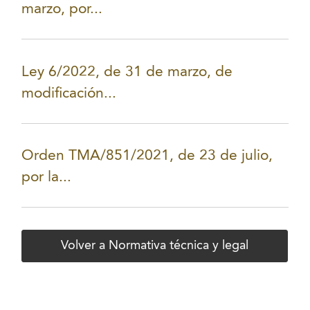
marzo, por...
Ley 6/2022, de 31 de marzo, de
modificación...
Orden TMA/851/2021, de 23 de julio,
por la...
Volver a Normativa técnica y legal