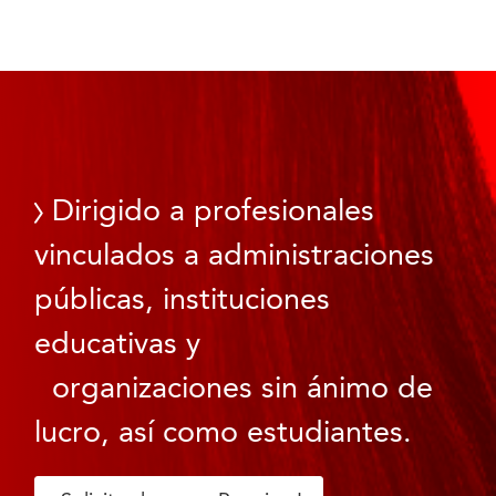
Dirigido a profesionales
vinculados a administraciones
públicas, instituciones
educativas y
organizaciones sin ánimo de
lucro, así como estudiantes.