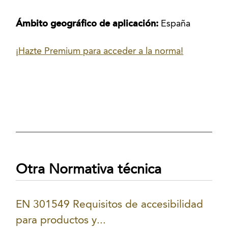
Ámbito geográfico de aplicación:
España
¡Hazte Premium para acceder a la norma!
Otra Normativa técnica
EN 301549 Requisitos de accesibilidad
para productos y...