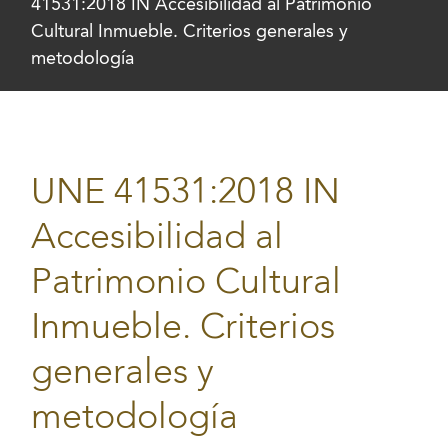
41531:2018 IN Accesibilidad al Patrimonio
Cultural Inmueble. Criterios generales y
metodología
UNE 41531:2018 IN
Accesibilidad al
Patrimonio Cultural
Inmueble. Criterios
generales y
metodología