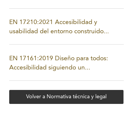
EN 17210:2021 Accesibilidad y
usabilidad del entorno construido...
EN 17161:2019 Diseño para todos:
Accesibilidad siguiendo un...
Volver a Normativa técnica y legal