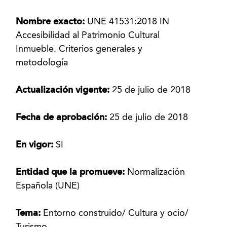
Nombre exacto:
UNE 41531:2018 IN
Accesibilidad al Patrimonio Cultural
Inmueble. Criterios generales y
metodología
Actualización vigente:
25 de julio de 2018
Fecha de aprobación:
25 de julio de 2018
En vigor:
SI
Entidad que la promueve:
Normalización
Española (UNE)
Tema:
Entorno construido/ Cultura y ocio/