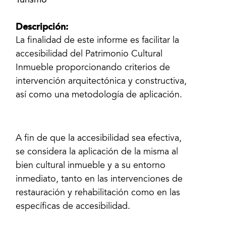
Turismo
Descripción:
La finalidad de este informe es facilitar la
accesibilidad del Patrimonio Cultural
Inmueble proporcionando criterios de
intervención arquitectónica y constructiva,
así como una metodología de aplicación.
A fin de que la accesibilidad sea efectiva,
se considera la aplicación de la misma al
bien cultural inmueble y a su entorno
inmediato, tanto en las intervenciones de
restauración y rehabilitación como en las
específicas de accesibilidad.