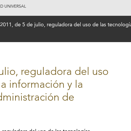
AD UNIVERSAL
2011, de 5 de julio, reguladora del uso de las tecnologí
ulio, reguladora del uso
la información y la
dministración de