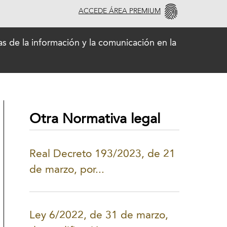
ACCEDE ÁREA PREMIUM
as de la información y la comunicación en la
Otra Normativa legal
Real Decreto 193/2023, de 21
de marzo, por...
Ley 6/2022, de 31 de marzo,