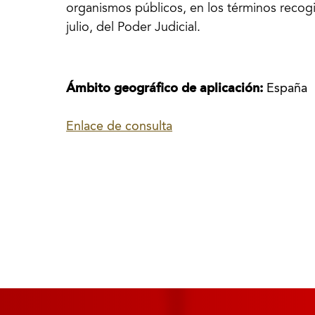
organismos públicos, en los términos recog
julio, del Poder Judicial.
Ámbito geográfico de aplicación:
España
Enlace de consulta