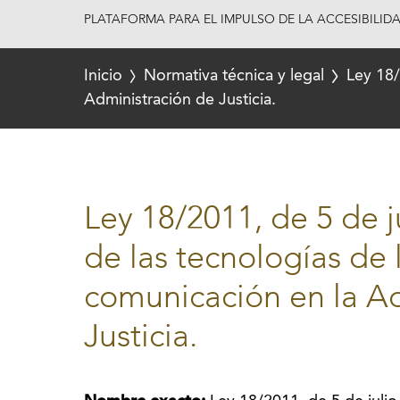
PLATAFORMA PARA EL IMPULSO DE LA ACCESIBILID
Inicio
Normativa técnica y legal
Ley 18/
Administración de Justicia.
Ley 18/2011, de 5 de j
de las tecnologías de 
comunicación en la A
Justicia.