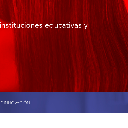
instituciones educativas y
 E INNOVACIÓN