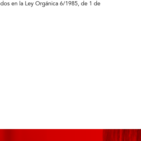
idos en la Ley Orgánica 6/1985, de 1 de