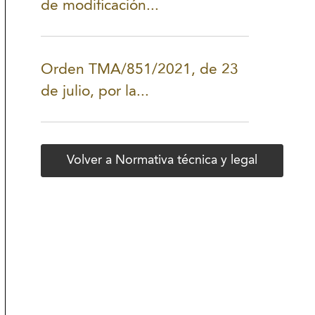
de modificación...
Orden TMA/851/2021, de 23
de julio, por la...
Volver a Normativa técnica y legal