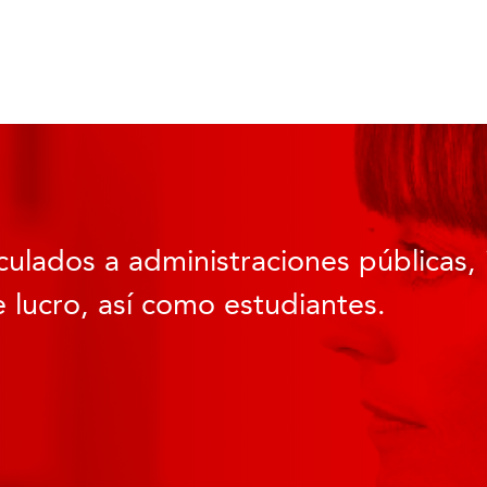
culados a administraciones públicas, 
 lucro, así como estudiantes.