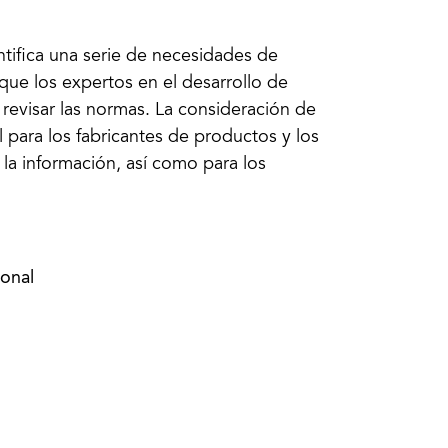
ntifica una serie de necesidades de
que los expertos en el desarrollo de
revisar las normas. La consideración de
 para los fabricantes de productos y los
la información, así como para los
ional