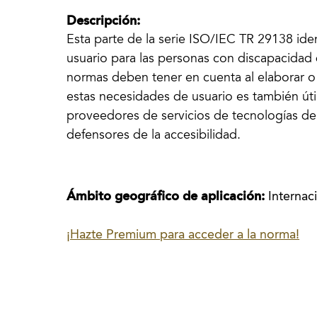
Descripción:
Esta parte de la serie ISO/IEC TR 29138 ide
usuario para las personas con discapacidad 
normas deben tener en cuenta al elaborar o 
estas necesidades de usuario es también útil
proveedores de servicios de tecnologías de 
defensores de la accesibilidad.
Ámbito geográfico de aplicación:
Internac
¡Hazte Premium para acceder a la norma!