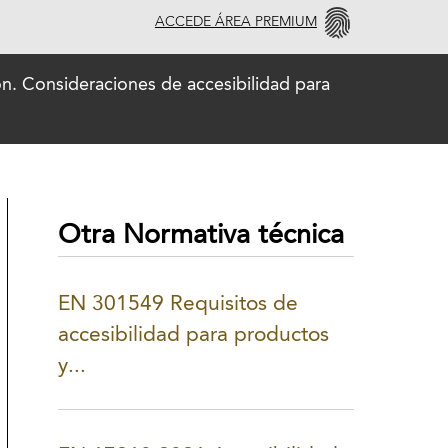
ACCEDE ÁREA PREMIUM
. Consideraciones de accesibilidad para
Otra Normativa técnica
EN 301549 Requisitos de
accesibilidad para productos
y...