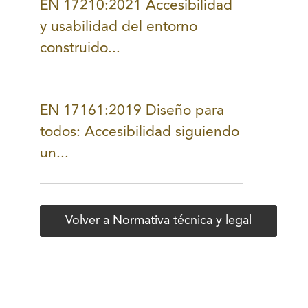
EN 17210:2021 Accesibilidad
y usabilidad del entorno
construido...
EN 17161:2019 Diseño para
todos: Accesibilidad siguiendo
un...
Volver a Normativa técnica y legal