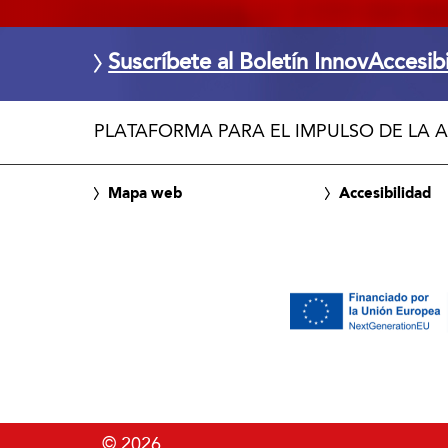
Suscríbete al Boletín InnovAccesib
PLATAFORMA PARA EL IMPULSO DE LA A
Mapa web
Accesibilidad
© 2026