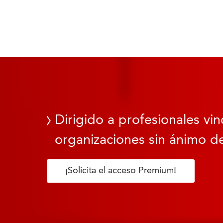
Dirigido a profesionales vin
organizaciones sin ánimo de
¡Solicita el acceso Premium!