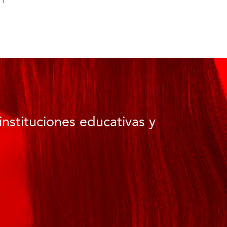
instituciones educativas y