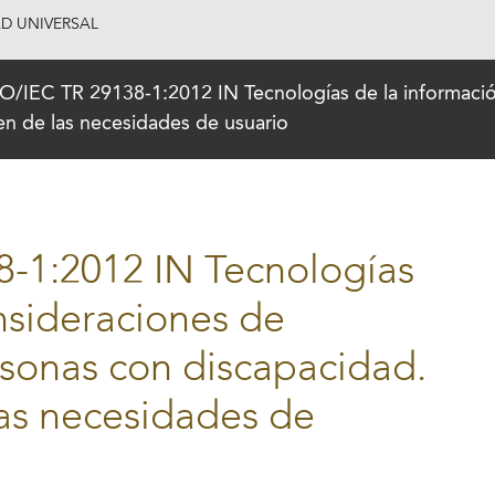
AD UNIVERSAL
/IEC TR 29138-1:2012 IN Tecnologías de la información
n de las necesidades de usuario
-1:2012 IN Tecnologías
nsideraciones de
rsonas con discapacidad.
as necesidades de