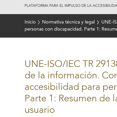
PLATAFORMA PARA EL IMPULSO DE LA ACCESIBILID
Inicio
Normativa técnica y legal
UNE-ISO
personas con discapacidad. Parte 1: Resume
UNE-ISO/IEC TR 29138
de la información. Co
accesibilidad para pe
Parte 1: Resumen de l
usuario