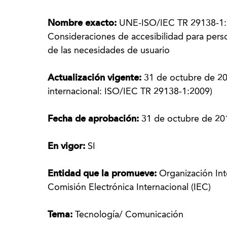
Nombre exacto:
UNE-ISO/IEC TR 29138-1:2
Consideraciones de accesibilidad para pers
de las necesidades de usuario
Actualización vigente:
31 de octubre de 20
internacional: ISO/IEC TR 29138-1:2009)
Fecha de aprobación:
31 de octubre de 20
En vigor:
SI
Entidad que la promueve:
Organización Int
Comisión Electrónica Internacional (IEC)
Tema:
Tecnología/ Comunicación