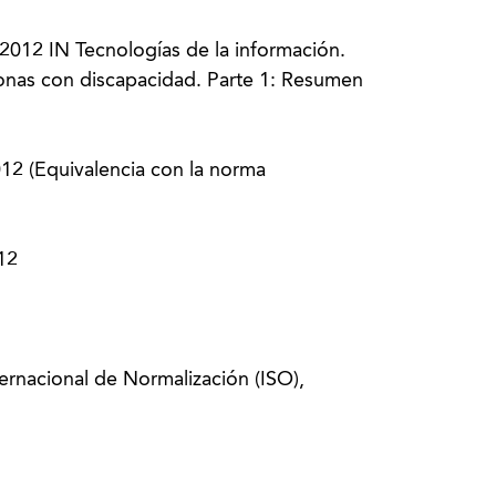
012 IN Tecnologías de la información.
onas con discapacidad. Parte 1: Resumen
12 (Equivalencia con la norma
12
ernacional de Normalización (ISO),