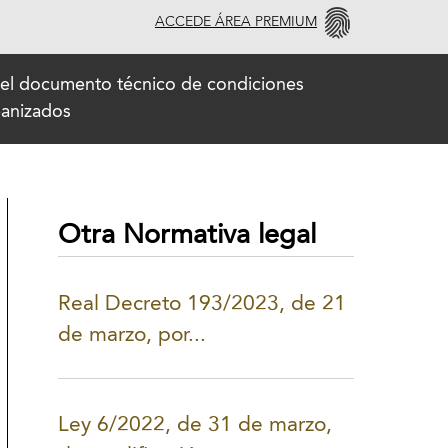
ACCEDE ÁREA PREMIUM
a el documento técnico de condiciones
banizados
Otra Normativa legal
Real Decreto 193/2023, de 21
de marzo, por...
Ley 6/2022, de 31 de marzo,