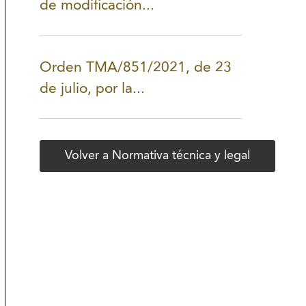
de modificación...
Orden TMA/851/2021, de 23
de julio, por la...
Volver a Normativa técnica y legal