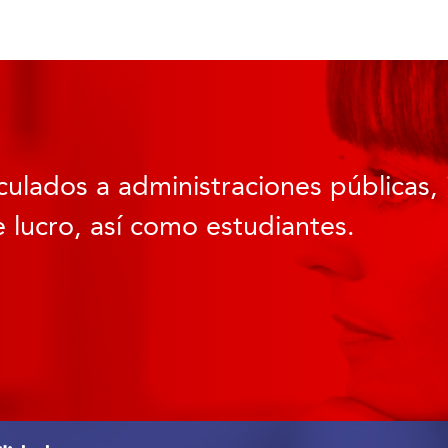
culados a administraciones públicas, 
 lucro, así como estudiantes.