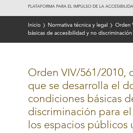
PLATAFORMA PARA EL IMPULSO DE LA ACCESIBILID
Inicio
Normativa técnica y legal
Orden V
básicas de accesibilidad y no discriminación
Orden VIV/561/2010, d
que se desarrolla el 
condiciones básicas d
discriminación para el
los espacios públicos