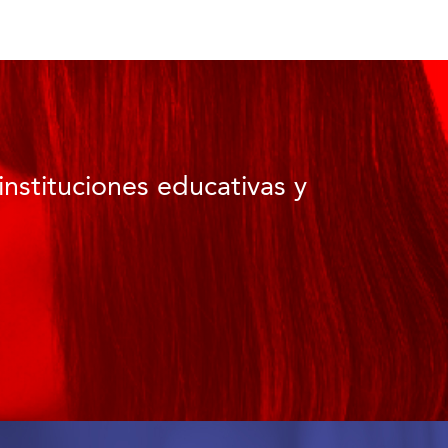
instituciones educativas y