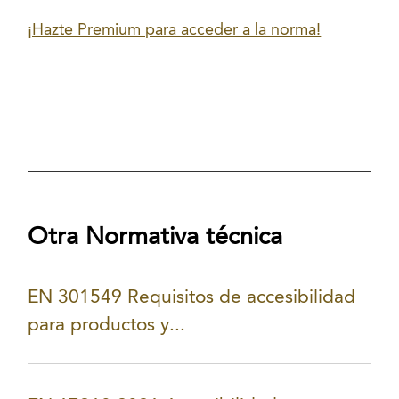
¡Hazte Premium para acceder a la norma!
Otra Normativa técnica
EN 301549 Requisitos de accesibilidad
para productos y...