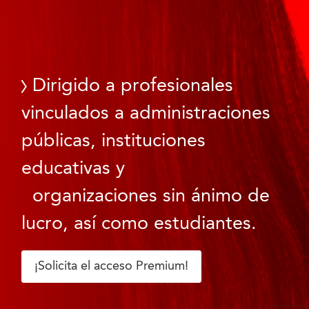
Dirigido a profesionales
vinculados a administraciones
públicas, instituciones
educativas y
organizaciones sin ánimo de
lucro, así como estudiantes.
¡Solicita el acceso Premium!