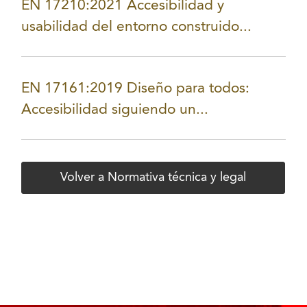
EN 17210:2021 Accesibilidad y
usabilidad del entorno construido...
EN 17161:2019 Diseño para todos:
Accesibilidad siguiendo un...
Volver a Normativa técnica y legal