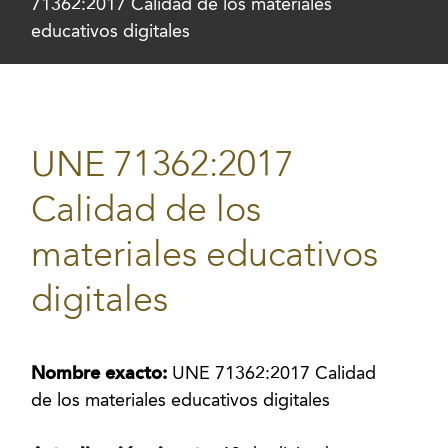
71362:2017 Calidad de los materiales
educativos digitales
UNE 71362:2017
Calidad de los
materiales educativos
digitales
Nombre exacto:
UNE 71362:2017 Calidad
de los materiales educativos digitales