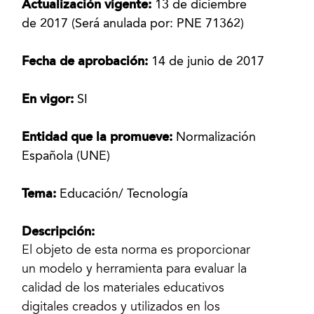
Actualización vigente:
13 de diciembre
de 2017 (Será anulada por: PNE 71362)
Fecha de aprobación:
14 de junio de 2017
En vigor:
SI
Entidad que la promueve:
Normalización
Española (UNE)
Tema:
Educación/ Tecnología
Descripción:
El objeto de esta norma es proporcionar
un modelo y herramienta para evaluar la
calidad de los materiales educativos
digitales creados y utilizados en los