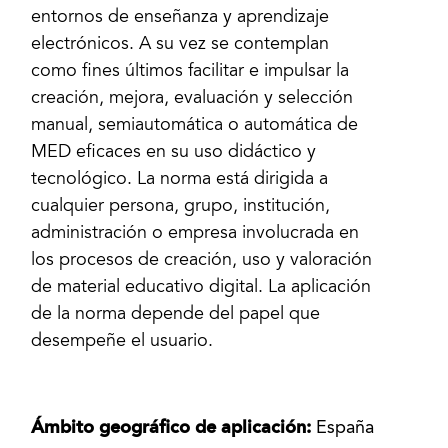
entornos de enseñanza y aprendizaje
electrónicos. A su vez se contemplan
como fines últimos facilitar e impulsar la
creación, mejora, evaluación y selección
manual, semiautomática o automática de
MED eficaces en su uso didáctico y
tecnológico. La norma está dirigida a
cualquier persona, grupo, institución,
administración o empresa involucrada en
los procesos de creación, uso y valoración
de material educativo digital. La aplicación
de la norma depende del papel que
desempeñe el usuario.
Ámbito geográfico de aplicación:
España