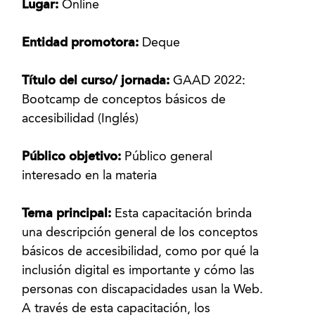
Lugar:
Online
Entidad promotora:
Deque
Título del curso/ jornada:
GAAD 2022:
Bootcamp de conceptos básicos de
accesibilidad (Inglés)
Público objetivo:
Público general
interesado en la materia
Tema principal:
Esta capacitación brinda
una descripción general de los conceptos
básicos de accesibilidad, como por qué la
inclusión digital es importante y cómo las
personas con discapacidades usan la Web.
A través de esta capacitación, los