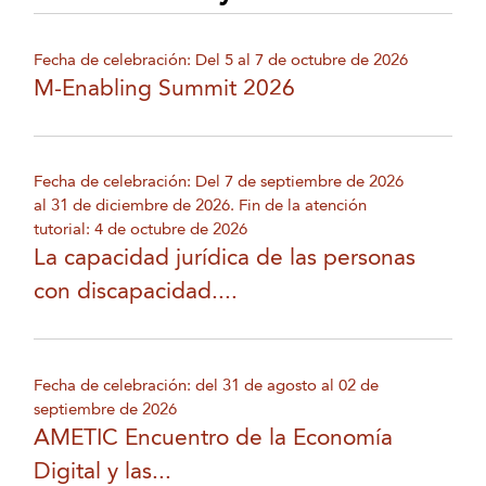
Fecha de celebración: Del 5 al 7 de octubre de 2026
M-Enabling Summit 2026
Fecha de celebración: Del 7 de septiembre de 2026
al 31 de diciembre de 2026. Fin de la atención
tutorial: 4 de octubre de 2026
La capacidad jurídica de las personas
con discapacidad....
Fecha de celebración: del 31 de agosto al 02 de
septiembre de 2026
AMETIC Encuentro de la Economía
Digital y las...