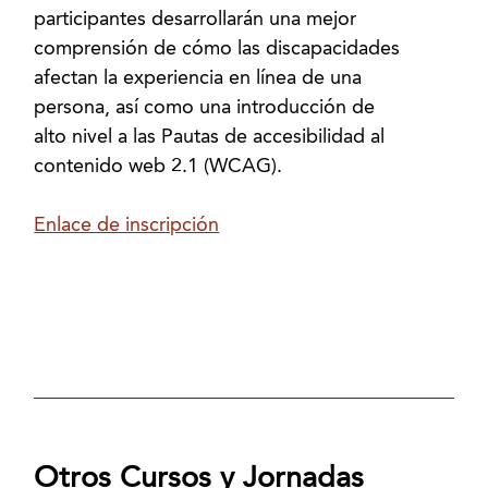
participantes desarrollarán una mejor
comprensión de cómo las discapacidades
afectan la experiencia en línea de una
persona, así como una introducción de
alto nivel a las Pautas de accesibilidad al
contenido web 2.1 (WCAG).
Enlace de inscripción
Otros Cursos y Jornadas