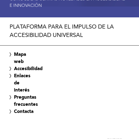
E INNOVACIÓN
PLATAFORMA PARA EL IMPULSO DE LA
ACCESIBILIDAD UNIVERSAL
Mapa
web
Accesibilidad
Enlaces
de
interés
Preguntas
frecuentes
Contacta