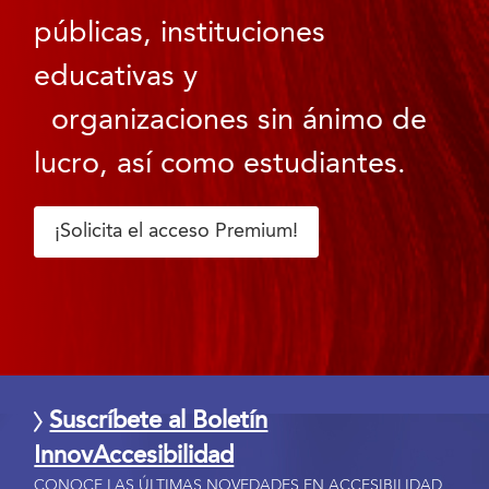
públicas, instituciones
educativas y
organizaciones sin ánimo de
lucro, así como estudiantes.
¡Solicita el acceso Premium!
Suscríbete al Boletín
InnovAccesibilidad
CONOCE LAS ÚLTIMAS NOVEDADES EN ACCESIBILIDAD