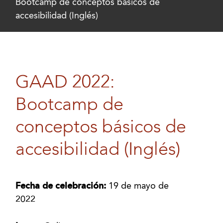
Bootcamp de conceptos básicos de
accesibilidad (Inglés)
GAAD 2022:
Bootcamp de
conceptos básicos de
accesibilidad (Inglés)
Fecha de celebración:
19 de mayo de
2022