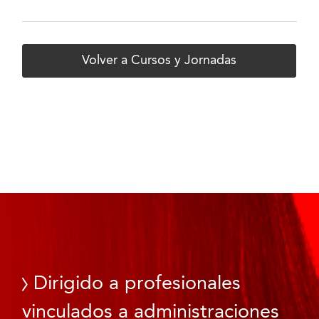
Volver a Cursos y Jornadas
Dirigido a profesionales
vinculados a administraciones