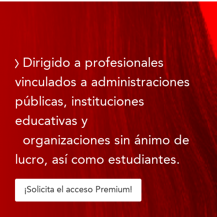
Dirigido a profesionales
vinculados a administraciones
públicas, instituciones
educativas y
organizaciones sin ánimo de
lucro, así como estudiantes.
¡Solicita el acceso Premium!