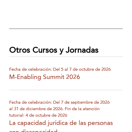
Otros Cursos y Jornadas
Fecha de celebración: Del 5 al 7 de octubre de 2026
M-Enabling Summit 2026
Fecha de celebración: Del 7 de septiembre de 2026
al 31 de diciembre de 2026. Fin de la atención
tutorial: 4 de octubre de 2026
La capacidad jurídica de las personas