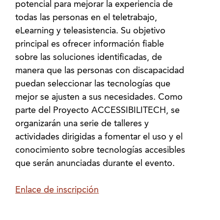
potencial para mejorar la experiencia de
todas las personas en el teletrabajo,
eLearning y teleasistencia. Su objetivo
principal es ofrecer información fiable
sobre las soluciones identificadas, de
manera que las personas con discapacidad
puedan seleccionar las tecnologías que
mejor se ajusten a sus necesidades. Como
parte del Proyecto ACCESSIBILITECH, se
organizarán una serie de talleres y
actividades dirigidas a fomentar el uso y el
conocimiento sobre tecnologías accesibles
que serán anunciadas durante el evento.
Enlace de inscripción