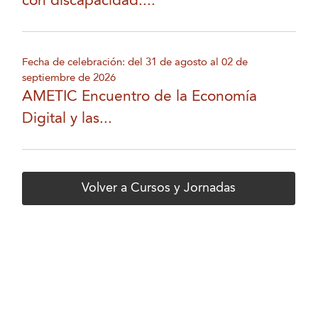
con discapacidad....
Fecha de celebración: del 31 de agosto al 02 de
septiembre de 2026
AMETIC Encuentro de la Economía
Digital y las...
Volver a Cursos y Jornadas