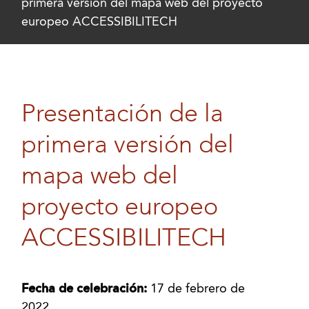
primera versión del mapa web del proyecto
europeo ACCESSIBILITECH
Presentación de la
primera versión del
mapa web del
proyecto europeo
ACCESSIBILITECH
Fecha de celebración:
17 de febrero de
2022