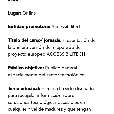
Lugar:
Online
Entidad promotora:
Accessibilitech
Título del curso/ jornada:
Presentación de
la primera versión del mapa web del
proyecto europeo ACCESSIBILITECH
Público objetivo:
Público general
especialmente del sector tecnológico
Tema principal:
El mapa ha sido diseñado
para recopilar información sobre
soluciones tecnológicas accesibles en
cualquier nivel de madurez y que tengan