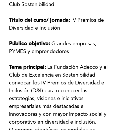
Club Sostenibilidad
Título del curso/ jornada:
IV Premios de
Diversidad e Inclusión
Público objetivo:
Grandes empresas,
PYMES y emprendedores
Tema principal:
La Fundación Adecco y el
Club de Excelencia en Sostenibilidad
convocan los IV Premios de Diversidad e
Inclusión (D&I) para reconocer las
estrategias, visiones e iniciativas
empresariales más destacadas e
innovadoras y con mayor impacto social y
corporativo en diversidad e inclusión.