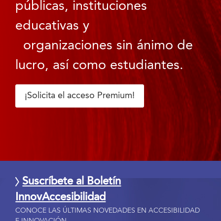
públicas, instituciones
educativas y
organizaciones sin ánimo de
lucro, así como estudiantes.
¡Solicita el acceso Premium!
Suscríbete al Boletín
InnovAccesibilidad
CONOCE LAS ÚLTIMAS NOVEDADES EN ACCESIBILIDAD