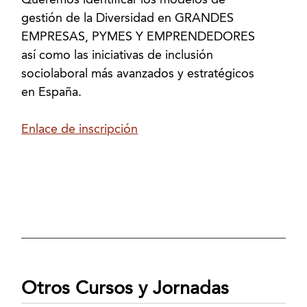
Queremos identificar los modelos de
gestión de la Diversidad en GRANDES
EMPRESAS, PYMES Y EMPRENDEDORES
así­ como las iniciativas de inclusión
sociolaboral más avanzados y estratégicos
en España.
Enlace de inscripción
Otros Cursos y Jornadas