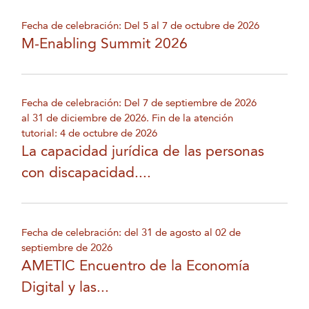
Fecha de celebración: Del 5 al 7 de octubre de 2026
M-Enabling Summit 2026
Fecha de celebración: Del 7 de septiembre de 2026
al 31 de diciembre de 2026. Fin de la atención
tutorial: 4 de octubre de 2026
La capacidad jurídica de las personas
con discapacidad....
Fecha de celebración: del 31 de agosto al 02 de
septiembre de 2026
AMETIC Encuentro de la Economía
Digital y las...