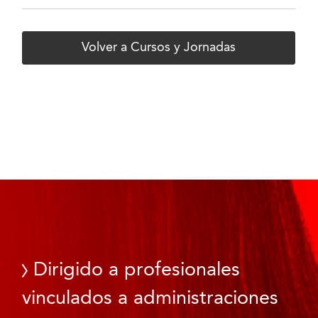
Volver a Cursos y Jornadas
Dirigido a profesionales
vinculados a administraciones