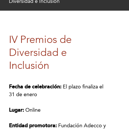
Diversidad e Inclusión
IV Premios de
Diversidad e
Inclusión
Fecha de celebración:
El plazo finaliza el
31 de enero
Lugar:
Online
Entidad promotora:
Fundación Adecco y