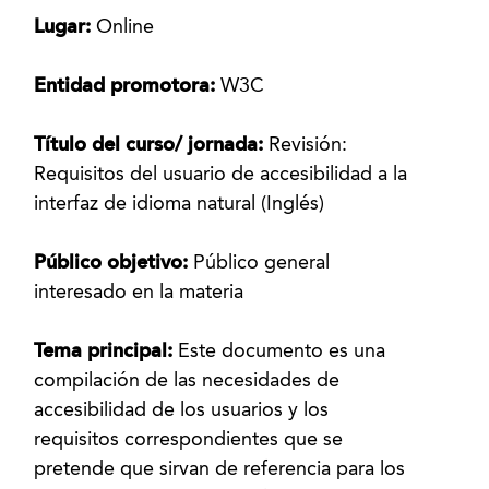
Lugar:
Online
Entidad promotora:
W3C
Título del curso/ jornada:
Revisión:
Requisitos del usuario de accesibilidad a la
interfaz de idioma natural (Inglés)
Público objetivo:
Público general
interesado en la materia
Tema principal:
Este documento es una
compilación de las necesidades de
accesibilidad de los usuarios y los
requisitos correspondientes que se
pretende que sirvan de referencia para los