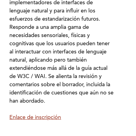
implementadores de interfaces de
lenguaje natural y para influir en los
esfuerzos de estandarización futuros.
Responde a una amplia gama de
necesidades sensoriales, físicas y
cognitivas que los usuarios pueden tener
al interactuar con interfaces de lenguaje
natural, aplicando pero también
extendiéndose más allá de la guía actual
de W3C / WAI. Se alienta la revisión y
comentarios sobre el borrador, incluida la
identificación de cuestiones que aún no se
han abordado.
Enlace de inscripción