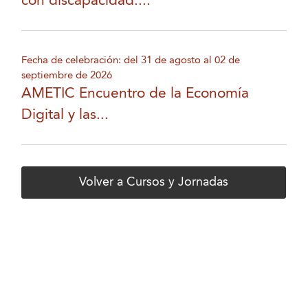
con discapacidad....
Fecha de celebración: del 31 de agosto al 02 de
septiembre de 2026
AMETIC Encuentro de la Economía
Digital y las...
Volver a Cursos y Jornadas