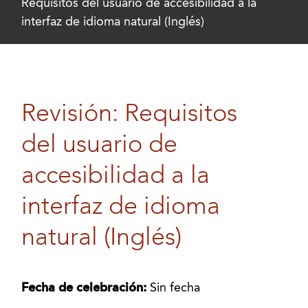
Requisitos del usuario de accesibilidad a la
interfaz de idioma natural (Inglés)
Revisión: Requisitos
del usuario de
accesibilidad a la
interfaz de idioma
natural (Inglés)
Fecha de celebración:
Sin fecha