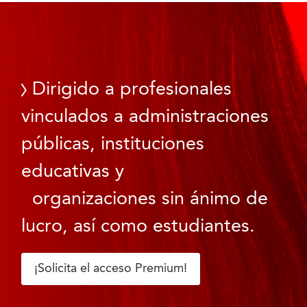
Dirigido a profesionales
vinculados a administraciones
públicas, instituciones
educativas y
organizaciones sin ánimo de
lucro, así como estudiantes.
¡Solicita el acceso Premium!