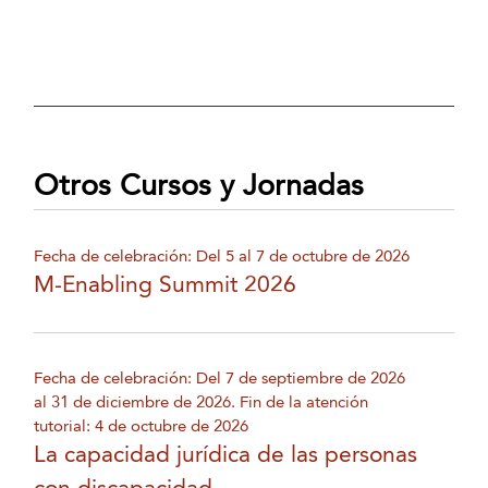
Otros Cursos y Jornadas
Fecha de celebración: Del 5 al 7 de octubre de 2026
M-Enabling Summit 2026
Fecha de celebración: Del 7 de septiembre de 2026
al 31 de diciembre de 2026. Fin de la atención
tutorial: 4 de octubre de 2026
La capacidad jurídica de las personas