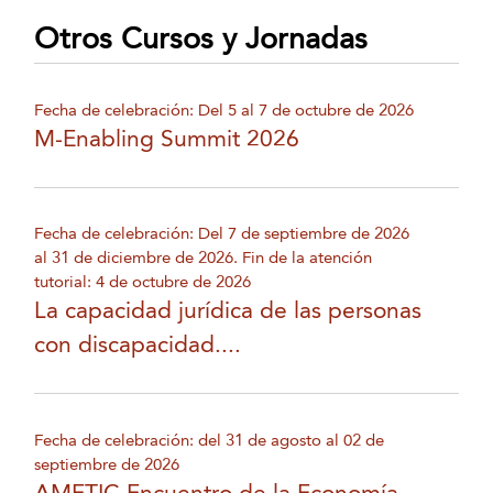
Otros Cursos y Jornadas
Fecha de celebración: Del 5 al 7 de octubre de 2026
M-Enabling Summit 2026
Fecha de celebración: Del 7 de septiembre de 2026
al 31 de diciembre de 2026. Fin de la atención
tutorial: 4 de octubre de 2026
La capacidad jurídica de las personas
con discapacidad....
Fecha de celebración: del 31 de agosto al 02 de
septiembre de 2026