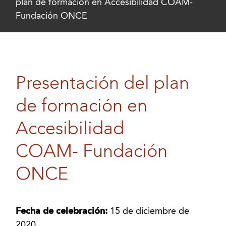
plan de formación en Accesibilidad COAM-
Fundación ONCE
Presentación del plan
de formación en
Accesibilidad
COAM- Fundación
ONCE
Fecha de celebración:
15 de diciembre de
2020