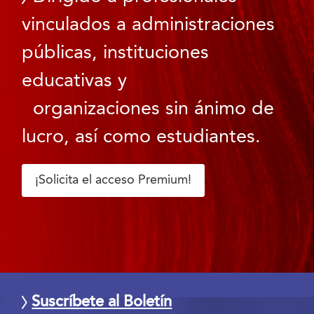
vinculados a administraciones
públicas, instituciones
educativas y
organizaciones sin ánimo de
lucro, así como estudiantes.
¡Solicita el acceso Premium!
Suscríbete al Boletín