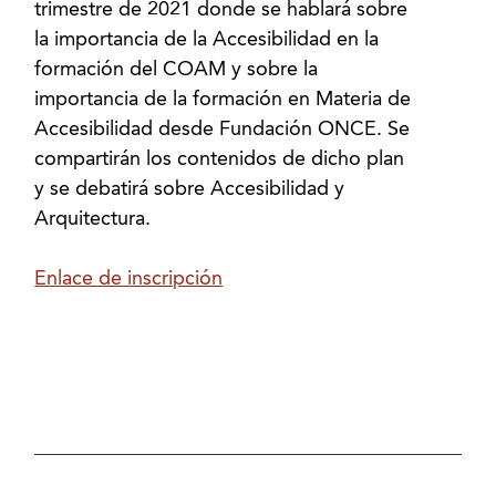
trimestre de 2021 donde se hablará sobre
la importancia de la Accesibilidad en la
formación del COAM y sobre la
importancia de la formación en Materia de
Accesibilidad desde Fundación ONCE. Se
compartirán los contenidos de dicho plan
y se debatirá sobre Accesibilidad y
Arquitectura.
Enlace de inscripción