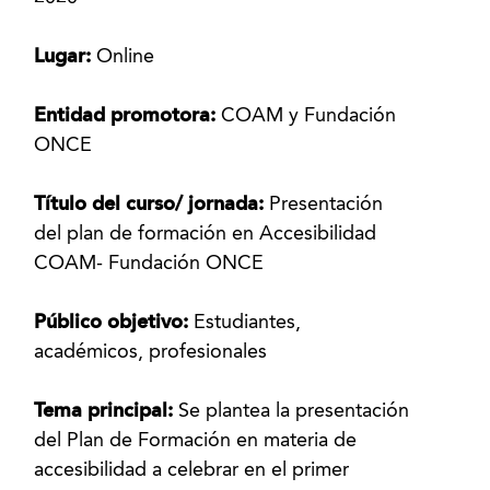
Lugar:
Online
Entidad promotora:
COAM y Fundación
ONCE
Título del curso/ jornada:
Presentación
del plan de formación en Accesibilidad
COAM- Fundación ONCE
Público objetivo:
Estudiantes,
académicos, profesionales
Tema principal:
Se plantea la presentación
del Plan de Formación en materia de
accesibilidad a celebrar en el primer