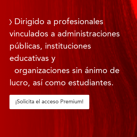
Dirigido a profesionales
vinculados a administraciones
públicas, instituciones
educativas y
organizaciones sin ánimo de
lucro, así como estudiantes.
¡Solicita el acceso Premium!