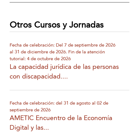
Otros Cursos y Jornadas
Fecha de celebración: Del 7 de septiembre de 2026
al 31 de diciembre de 2026. Fin de la atención
tutorial: 4 de octubre de 2026
La capacidad jurídica de las personas
con discapacidad....
Fecha de celebración: del 31 de agosto al 02 de
septiembre de 2026
AMETIC Encuentro de la Economía
Digital y las...