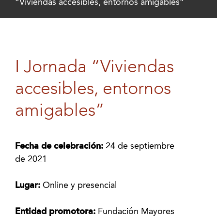
“Viviendas accesibles, entornos amigables”
I Jornada “Viviendas
accesibles, entornos
amigables”
Fecha de celebración:
24 de septiembre
de 2021
Lugar:
Online y presencial
Entidad promotora:
Fundación Mayores