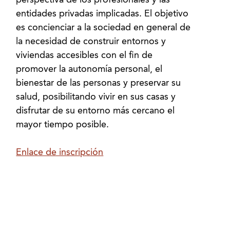
perspectiva de los profesionales y las
entidades privadas implicadas. El objetivo
es concienciar a la sociedad en general de
la necesidad de construir entornos y
viviendas accesibles con el fin de
promover la autonomía personal, el
bienestar de las personas y preservar su
salud, posibilitando vivir en sus casas y
disfrutar de su entorno más cercano el
mayor tiempo posible.
Enlace de inscripción