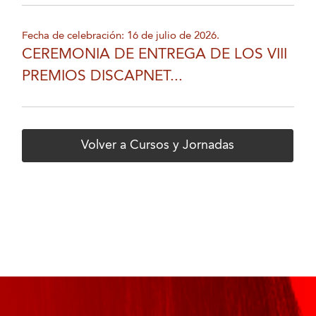
Fecha de celebración: 16 de julio de 2026.
CEREMONIA DE ENTREGA DE LOS VIII
PREMIOS DISCAPNET...
Volver a Cursos y Jornadas