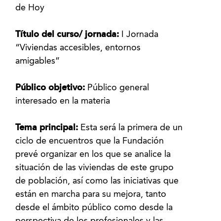
de Hoy
Título del curso/ jornada:
I Jornada
“Viviendas accesibles, entornos
amigables”
Público objetivo:
Público general
interesado en la materia
Tema principal:
Esta será la primera de un
ciclo de encuentros que la Fundación
prevé organizar en los que se analice la
situación de las viviendas de este grupo
de población, así como las iniciativas que
están en marcha para su mejora, tanto
desde el ámbito público como desde la