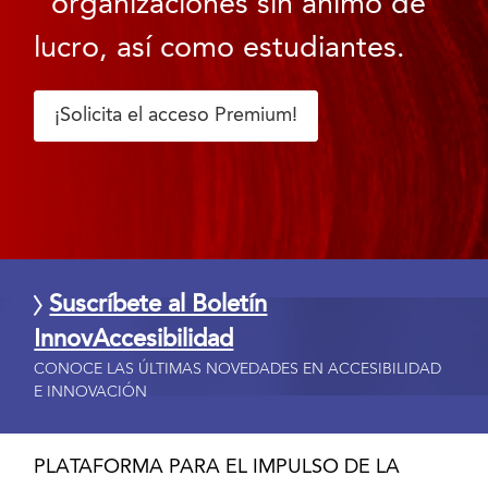
organizaciones sin ánimo de
lucro, así como estudiantes.
¡Solicita el acceso Premium!
Suscríbete al Boletín
InnovAccesibilidad
CONOCE LAS ÚLTIMAS NOVEDADES EN ACCESIBILIDAD
E INNOVACIÓN
PLATAFORMA PARA EL IMPULSO DE LA