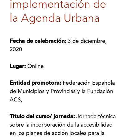
implementación de
la Agenda Urbana
Fecha de celebración:
3 de diciembre,
2020
Lugar:
Online
Entidad promotora:
Federación Española
de Municipios y Provincias y la Fundación
ACS,
Título del curso/ jornada:
Jornada técnica
sobre la incorporación de la accesibilidad
en los planes de acción locales para la