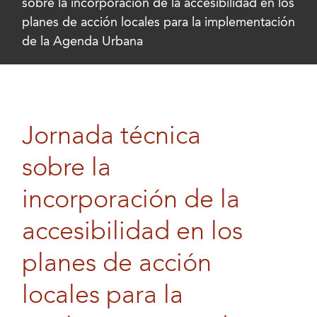
sobre la incorporación de la accesibilidad en los
planes de acción locales para la implementación
de la Agenda Urbana
Jornada técnica
sobre la
incorporación de la
accesibilidad en los
planes de acción
locales para la