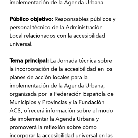
implementación de la Agenda Urbana
Público objetivo:
Responsables públicos y
personal técnico de la Administración
Local relacionados con la accesibilidad
universal.
Tema principal:
La Jornada técnica sobre
la incorporación de la accesibilidad en los
planes de acción locales para la
implementación de la Agenda Urbana,
organizada por la Federación Española de
Municipios y Provincias y la Fundación
ACS, ofrecerá información sobre el modo
de implementar la Agenda Urbana y
promoverá la reflexión sobre cómo
incorporar la accesibilidad universal en las