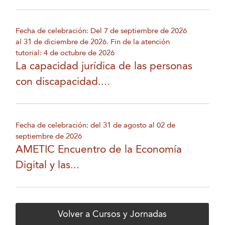
Fecha de celebración: Del 7 de septiembre de 2026
al 31 de diciembre de 2026. Fin de la atención
tutorial: 4 de octubre de 2026
La capacidad jurídica de las personas
con discapacidad....
Fecha de celebración: del 31 de agosto al 02 de
septiembre de 2026
AMETIC Encuentro de la Economía
Digital y las...
Volver a Cursos y Jornadas