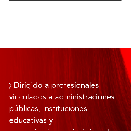
Dirigido a profesionales
vinculados a administraciones
públicas, instituciones
educativas y