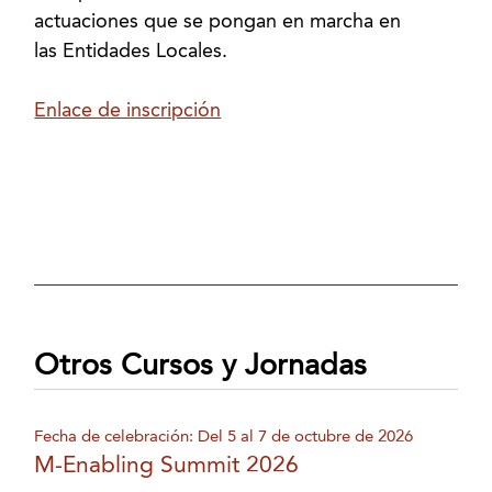
actuaciones que se pongan en marcha en
las Entidades Locales.
Enlace de inscripción
Otros Cursos y Jornadas
Fecha de celebración: Del 5 al 7 de octubre de 2026
M-Enabling Summit 2026