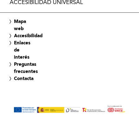
ACCESIBILIDAD UNIVERSAL
Mapa
web
Accesibilidad
Enlaces
de
interés
Preguntas
frecuentes
Contacta