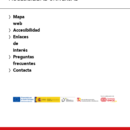
Mapa
web
Accesibilidad
Enlaces
de
interés
Preguntas
frecuentes
Contacta