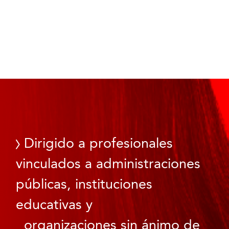
Dirigido a profesionales
vinculados a administraciones
públicas, instituciones
educativas y
organizaciones sin ánimo de