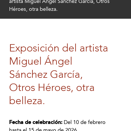
artista Miguel Ángel Sánchez García, Otros
Héroes, otra belleza.
Exposición del artista
Miguel Ángel
Sánchez García,
Otros Héroes, otra
belleza.
Fecha de celebración:
Del 10 de febrero
hasta el 15 de mayo de 2026