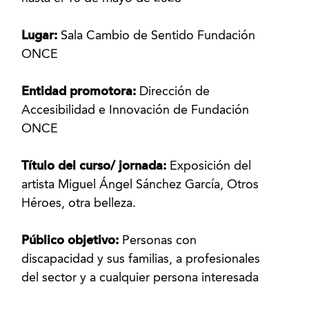
Lugar:
Sala Cambio de Sentido Fundación
ONCE
Entidad promotora:
Dirección de
Accesibilidad e Innovación de Fundación
ONCE
Título del curso/ jornada:
Exposición del
artista Miguel Ángel Sánchez García, Otros
Héroes, otra belleza.
Público objetivo:
Personas con
discapacidad y sus familias, a profesionales
del sector y a cualquier persona interesada