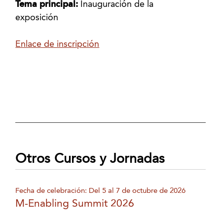
Tema principal:
Inauguración de la
exposición
Enlace de inscripción
Otros Cursos y Jornadas
Fecha de celebración: Del 5 al 7 de octubre de 2026
M-Enabling Summit 2026