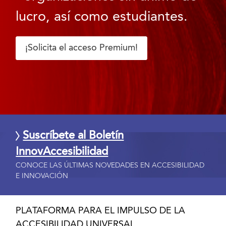
lucro, así como estudiantes.
¡Solicita el acceso Premium!
Suscríbete al Boletín
InnovAccesibilidad
CONOCE LAS ÚLTIMAS NOVEDADES EN ACCESIBILIDAD
E INNOVACIÓN
PLATAFORMA PARA EL IMPULSO DE LA
ACCESIBILIDAD UNIVERSAL