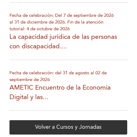
Fecha de celebración: Del 7 de septiembre de 2026
al 31 de diciembre de 2026. Fin de la atención
tutorial: 4 de octubre de 2026
La capacidad jurídica de las personas
con discapacidad....
Fecha de celebración: del 31 de agosto al 02 de
septiembre de 2026
AMETIC Encuentro de la Economía
Digital y las...
Volver a Cursos y Jornadas