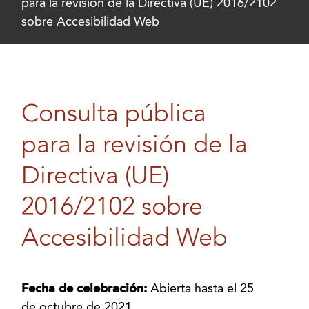
para la revisión de la Directiva (UE) 2016/2102
sobre Accesibilidad Web
Consulta pública
para la revisión de la
Directiva (UE)
2016/2102 sobre
Accesibilidad Web
Fecha de celebración:
Abierta hasta el 25
de octubre de 2021