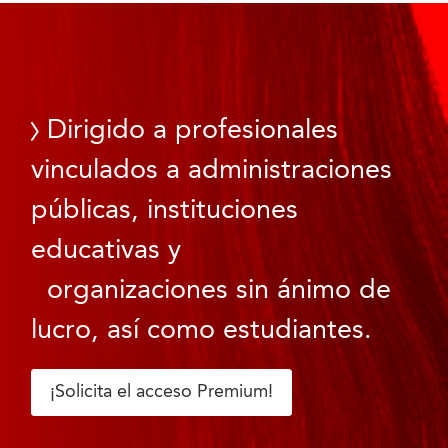
Dirigido a profesionales
vinculados a administraciones
públicas, instituciones
educativas y
organizaciones sin ánimo de
lucro, así como estudiantes.
¡Solicita el acceso Premium!