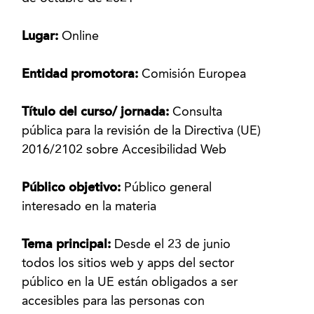
Lugar:
Online
Entidad promotora:
Comisión Europea
Título del curso/ jornada:
Consulta
pública para la revisión de la Directiva (UE)
2016/2102 sobre Accesibilidad Web
Público objetivo:
Público general
interesado en la materia
Tema principal:
Desde el 23 de junio
todos los sitios web y apps del sector
público en la UE están obligados a ser
accesibles para las personas con