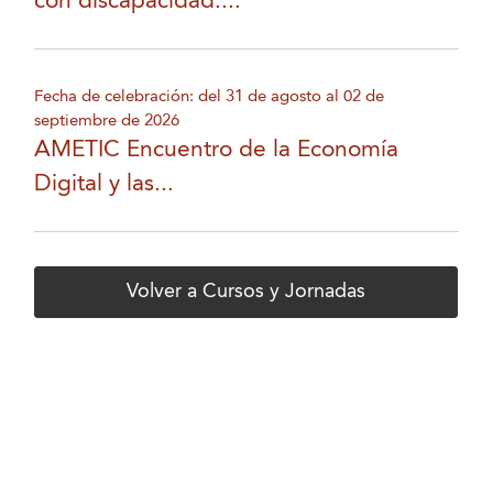
con discapacidad....
Fecha de celebración: del 31 de agosto al 02 de
septiembre de 2026
AMETIC Encuentro de la Economía
Digital y las...
Volver a Cursos y Jornadas