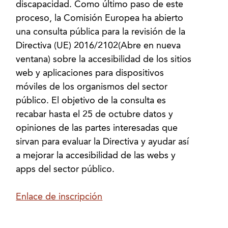
discapacidad. Como último paso de este
proceso, la Comisión Europea ha abierto
una consulta pública para la revisión de la
Directiva (UE) 2016/2102(Abre en nueva
ventana) sobre la accesibilidad de los sitios
web y aplicaciones para dispositivos
móviles de los organismos del sector
público. El objetivo de la consulta es
recabar hasta el 25 de octubre datos y
opiniones de las partes interesadas que
sirvan para evaluar la Directiva y ayudar así
a mejorar la accesibilidad de las webs y
apps del sector público.
Enlace de inscripción