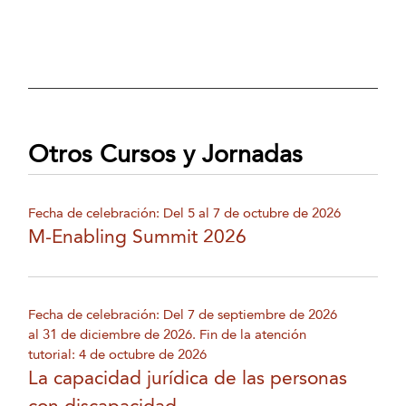
Otros Cursos y Jornadas
Fecha de celebración: Del 5 al 7 de octubre de 2026
M-Enabling Summit 2026
Fecha de celebración: Del 7 de septiembre de 2026
al 31 de diciembre de 2026. Fin de la atención
tutorial: 4 de octubre de 2026
La capacidad jurídica de las personas