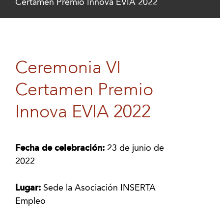
Certamen Premio Innova EVIA 2022
Ceremonia VI
Certamen Premio
Innova EVIA 2022
Fecha de celebración:
23 de junio de
2022
Lugar:
Sede la Asociación INSERTA
Empleo