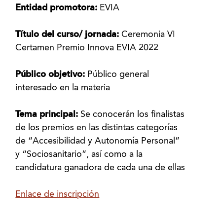
Entidad promotora:
EVIA
Título del curso/ jornada:
Ceremonia VI
Certamen Premio Innova EVIA 2022
Público objetivo:
Público general
interesado en la materia
Tema principal:
Se conocerán los finalistas
de los premios en las distintas categorías
de “Accesibilidad y Autonomía Personal”
y “Sociosanitario”, así como a la
candidatura ganadora de cada una de ellas
Enlace de inscripción