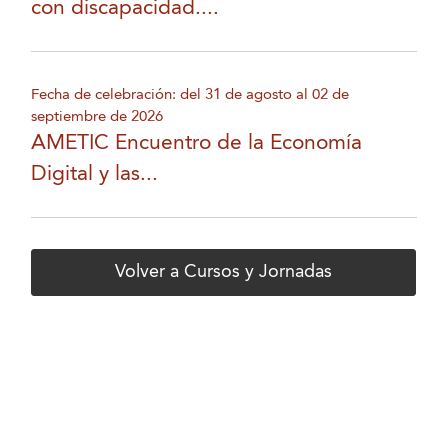
con discapacidad....
Fecha de celebración: del 31 de agosto al 02 de
septiembre de 2026
AMETIC Encuentro de la Economía
Digital y las...
Volver a Cursos y Jornadas