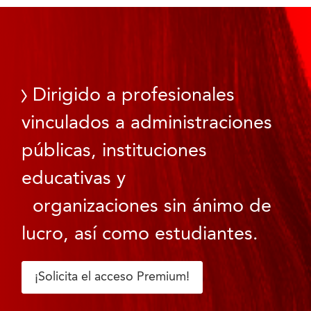
Dirigido a profesionales
vinculados a administraciones
públicas, instituciones
educativas y
organizaciones sin ánimo de
lucro, así como estudiantes.
¡Solicita el acceso Premium!