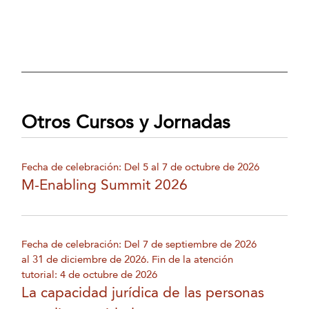
Otros Cursos y Jornadas
Fecha de celebración: Del 5 al 7 de octubre de 2026
M-Enabling Summit 2026
Fecha de celebración: Del 7 de septiembre de 2026
al 31 de diciembre de 2026. Fin de la atención
tutorial: 4 de octubre de 2026
La capacidad jurídica de las personas