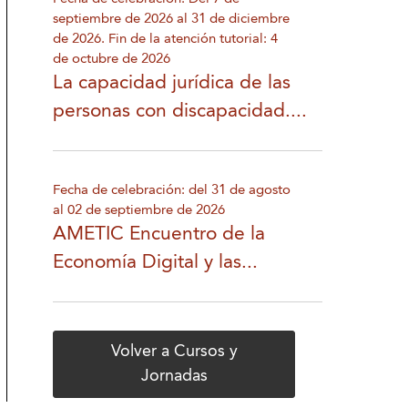
septiembre de 2026 al 31 de diciembre
de 2026. Fin de la atención tutorial: 4
de octubre de 2026
La capacidad jurídica de las
personas con discapacidad....
Fecha de celebración: del 31 de agosto
al 02 de septiembre de 2026
AMETIC Encuentro de la
Economía Digital y las...
Volver a Cursos y
Jornadas