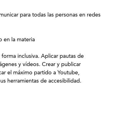
municar para todas las personas en redes
o en la materia
forma inclusiva. Aplicar pautas de
ágenes y vídeos. Crear y publicar
car el máximo partido a Youtube,
us herramientas de accesibilidad.