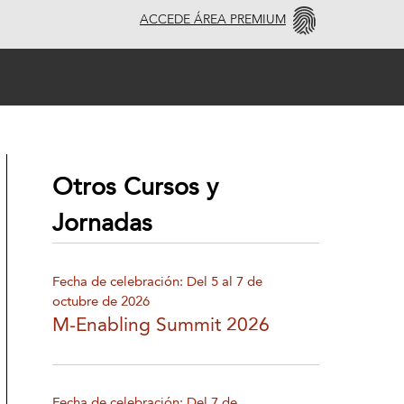
ACCEDE ÁREA PREMIUM
Otros Cursos y
Jornadas
Fecha de celebración: Del 5 al 7 de
octubre de 2026
M-Enabling Summit 2026
Fecha de celebración: Del 7 de