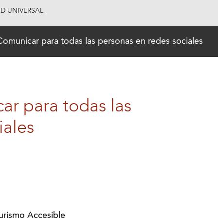
AD UNIVERSAL
Comunicar para todas las personas en redes sociales
ar para todas las
iales
Turismo Accesible