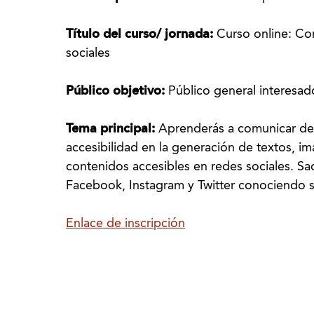
Título del curso/ jornada:
Curso online: Co
sociales
Público objetivo:
Público general interesad
Tema principal:
Aprenderás a comunicar de 
accesibilidad en la generación de textos, im
contenidos accesibles en redes sociales. Sa
Facebook, Instagram y Twitter conociendo s
Enlace de inscripción