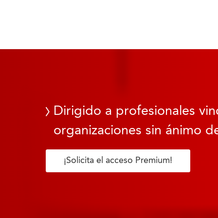
Dirigido a profesionales vin
organizaciones sin ánimo de
¡Solicita el acceso Premium!