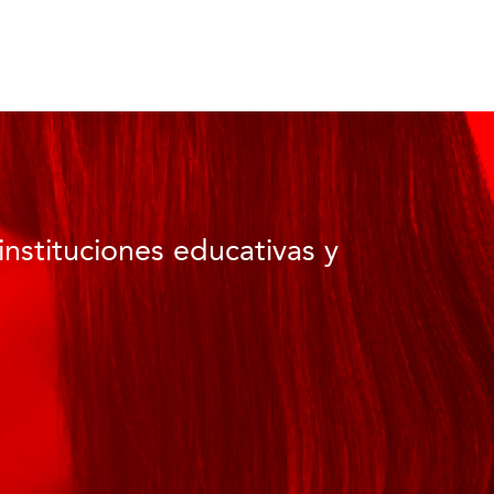
instituciones educativas y