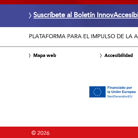
Suscríbete al Boletín InnovAccesib
PLATAFORMA PARA EL IMPULSO DE LA A
Mapa web
Accesibilidad
© 2026