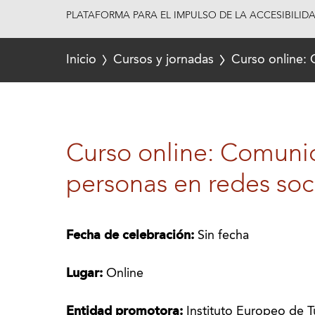
PLATAFORMA PARA EL IMPULSO DE LA ACCESIBILID
Inicio
Cursos y jornadas
Curso online: 
Curso online: Comunic
personas en redes soc
Fecha de celebración:
Sin fecha
Lugar:
Online
Entidad promotora:
Instituto Europeo de 