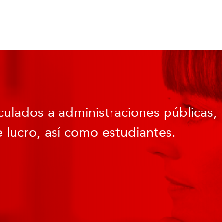
culados a administraciones públicas, 
 lucro, así como estudiantes.