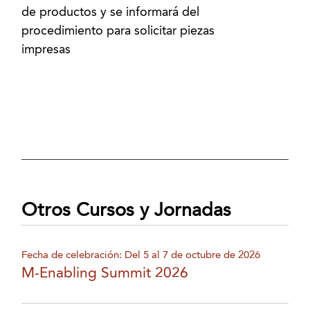
de productos y se informará del
procedimiento para solicitar piezas
impresas
Otros Cursos y Jornadas
Fecha de celebración: Del 5 al 7 de octubre de 2026
M-Enabling Summit 2026