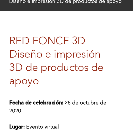
Diseño e impresión 3D de productos de apoyo
RED FONCE 3D
Diseño e impresión
3D de productos de
apoyo
Fecha de celebración:
28 de octubre de
2020
Lugar:
Evento virtual