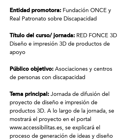
Entidad promotora:
Fundación ONCE y
Real Patronato sobre Discapacidad
Título del curso/ jornada:
RED FONCE 3D
Diseño e impresión 3D de productos de
apoyo
Público objetivo:
Asociaciones y centros
de personas con discapacidad
Tema principal:
Jornada de difusión del
proyecto de diseño e impresión de
productos 3D. A lo largo de la jornada, se
mostrará el proyecto en el portal
www.accessibilitas.es, se explicará el
proceso de generación de ideas y diseño