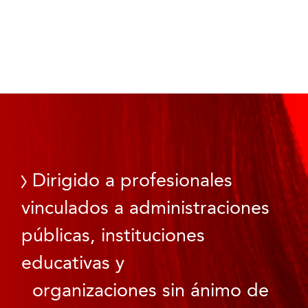
Dirigido a profesionales
vinculados a administraciones
públicas, instituciones
educativas y
organizaciones sin ánimo de