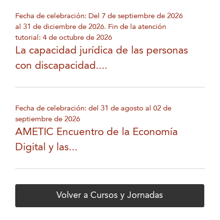
Fecha de celebración: Del 7 de septiembre de 2026
al 31 de diciembre de 2026. Fin de la atención
tutorial: 4 de octubre de 2026
La capacidad jurídica de las personas
con discapacidad....
Fecha de celebración: del 31 de agosto al 02 de
septiembre de 2026
AMETIC Encuentro de la Economía
Digital y las...
Volver a Cursos y Jornadas