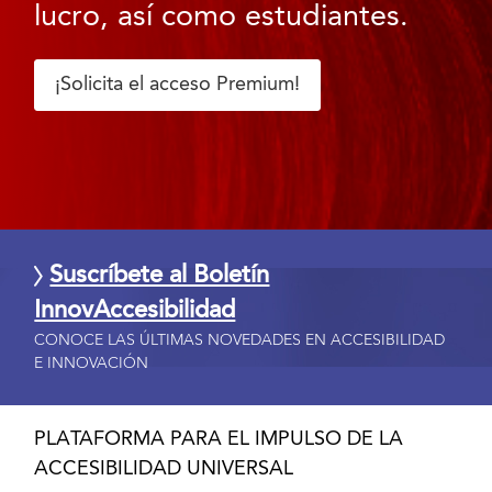
lucro, así como estudiantes.
¡Solicita el acceso Premium!
Suscríbete al Boletín
InnovAccesibilidad
CONOCE LAS ÚLTIMAS NOVEDADES EN ACCESIBILIDAD
E INNOVACIÓN
PLATAFORMA PARA EL IMPULSO DE LA
ACCESIBILIDAD UNIVERSAL