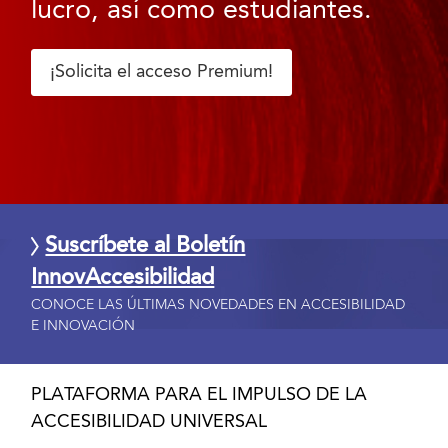
lucro, así como estudiantes.
¡Solicita el acceso Premium!
Suscríbete al Boletín
InnovAccesibilidad
CONOCE LAS ÚLTIMAS NOVEDADES EN ACCESIBILIDAD
E INNOVACIÓN
PLATAFORMA PARA EL IMPULSO DE LA
ACCESIBILIDAD UNIVERSAL