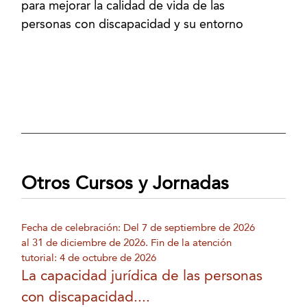
para mejorar la calidad de vida de las
personas con discapacidad y su entorno
Otros Cursos y Jornadas
Fecha de celebración: Del 7 de septiembre de 2026
al 31 de diciembre de 2026. Fin de la atención
tutorial: 4 de octubre de 2026
La capacidad jurídica de las personas
con discapacidad....