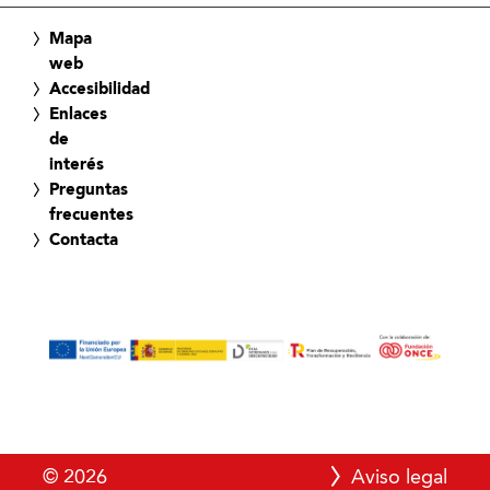
Mapa
web
Accesibilidad
Enlaces
de
interés
Preguntas
frecuentes
Contacta
© 2026
Aviso legal