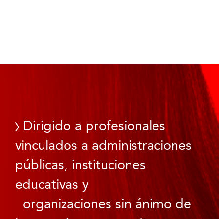
Dirigido a profesionales
vinculados a administraciones
públicas, instituciones
educativas y
organizaciones sin ánimo de