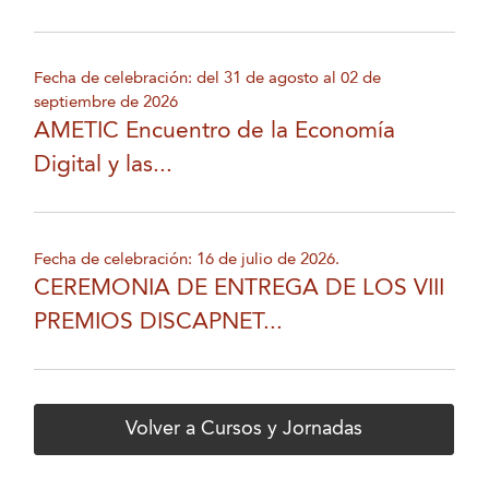
Fecha de celebración: del 31 de agosto al 02 de
septiembre de 2026
AMETIC Encuentro de la Economía
Digital y las...
Fecha de celebración: 16 de julio de 2026.
CEREMONIA DE ENTREGA DE LOS VIII
PREMIOS DISCAPNET...
Volver a Cursos y Jornadas