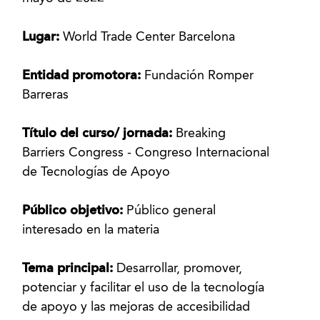
Lugar:
World Trade Center Barcelona
Entidad promotora:
Fundación Romper
Barreras
Título del curso/ jornada:
Breaking
Barriers Congress - Congreso Internacional
de Tecnologías de Apoyo
Público objetivo:
Público general
interesado en la materia
Tema principal:
Desarrollar, promover,
potenciar y facilitar el uso de la tecnología
de apoyo y las mejoras de accesibilidad