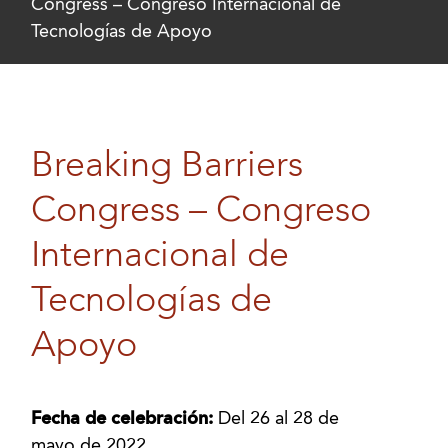
Congress – Congreso Internacional de
Tecnologías de Apoyo
Breaking Barriers
Congress – Congreso
Internacional de
Tecnologías de
Apoyo
Fecha de celebración:
Del 26 al 28 de
mayo de 2022