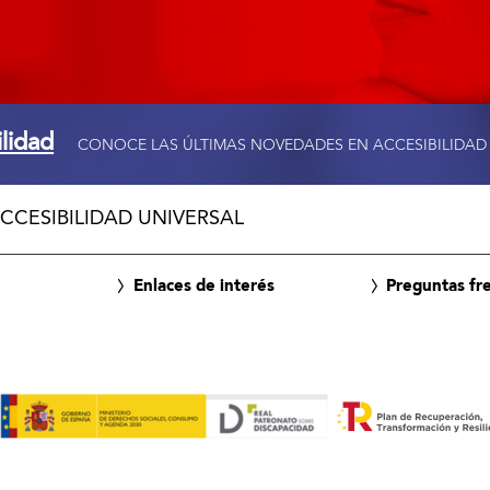
ilidad
CONOCE LAS ÚLTIMAS NOVEDADES EN ACCESIBILIDAD
CCESIBILIDAD UNIVERSAL
Enlaces de interés
Preguntas fr