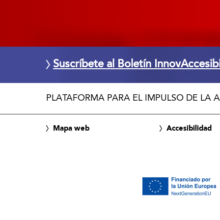
Suscríbete al Boletín InnovAccesib
PLATAFORMA PARA EL IMPULSO DE LA A
Mapa web
Accesibilidad