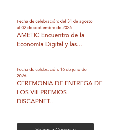
Fecha de celebración: del 31 de agosto
al 02 de septiembre de 2026
AMETIC Encuentro de la
Economía Digital y las...
Fecha de celebración: 16 de julio de
2026.
CEREMONIA DE ENTREGA DE
LOS VIII PREMIOS
DISCAPNET...