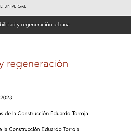
AD UNIVERSAL
bilidad y regeneración urbana
 y regeneración
 2023
s de la Construcción Eduardo Torroja
de la Construcción Eduardo Torroja