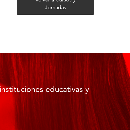
Volver a Cursos y
Jornadas
instituciones educativas y