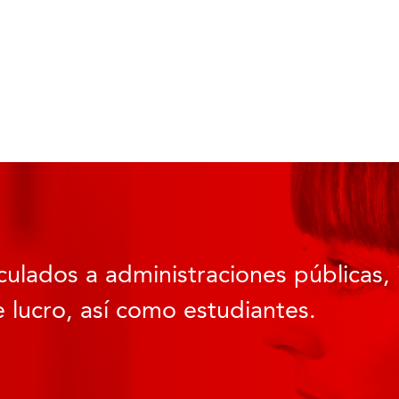
culados a administraciones públicas, 
 lucro, así como estudiantes.