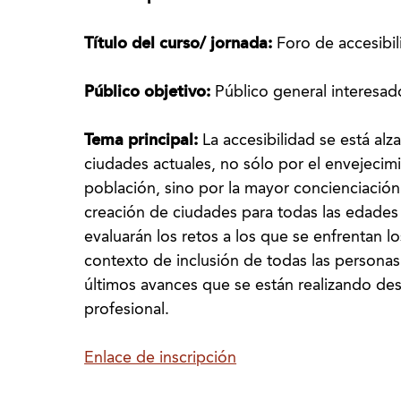
Título del curso/ jornada:
Foro de accesibi
Público objetivo:
Público general interesad
Tema principal:
La accesibilidad se está a
ciudades actuales, no sólo por el envejecim
población, sino por la mayor concienciación
creación de ciudades para todas las edades 
evaluarán los retos a los que se enfrentan l
contexto de inclusión de todas las personas.
últimos avances que se están realizando des
profesional.
Enlace de inscripción