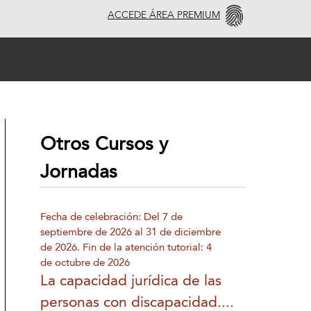
ACCEDE ÁREA PREMIUM
Otros Cursos y
Jornadas
Fecha de celebración: Del 7 de
septiembre de 2026 al 31 de diciembre
de 2026. Fin de la atención tutorial: 4
de octubre de 2026
La capacidad jurídica de las
personas con discapacidad....