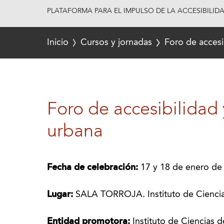
PLATAFORMA PARA EL IMPULSO DE LA ACCESIBILID
Inicio
Cursos y jornadas
Foro de accesi
Foro de accesibilidad
urbana
Fecha de celebración:
17 y 18 de enero de
Lugar:
SALA TORROJA. Instituto de Ciencia
Entidad promotora:
Instituto de Ciencias 