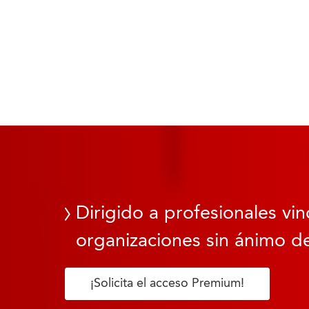
Dirigido a profesionales vin
organizaciones sin ánimo de
¡Solicita el acceso Premium!