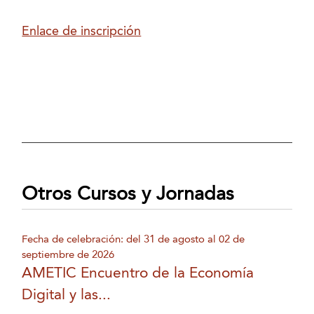
Enlace de inscripción
Otros Cursos y Jornadas
Fecha de celebración: del 31 de agosto al 02 de
septiembre de 2026
AMETIC Encuentro de la Economía
Digital y las...