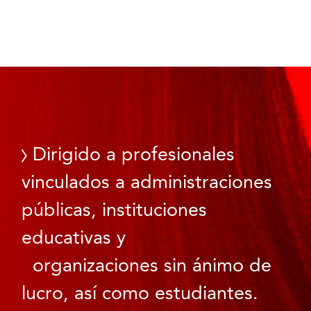
Dirigido a profesionales
vinculados a administraciones
públicas, instituciones
educativas y
organizaciones sin ánimo de
lucro, así como estudiantes.