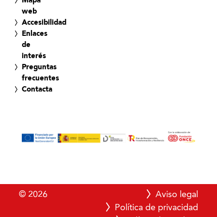
Mapa
web
Accesibilidad
Enlaces
de
interés
Preguntas
frecuentes
Contacta
© 2026
Aviso legal
Política de privacidad