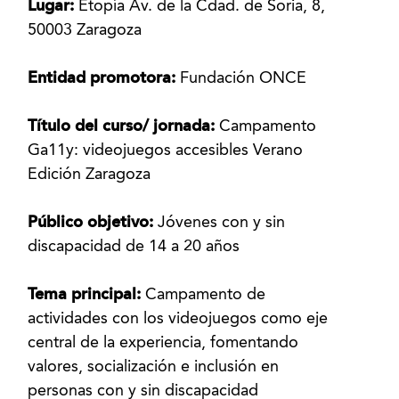
Lugar:
Etopía Av. de la Cdad. de Soria, 8,
50003 Zaragoza
Entidad promotora:
Fundación ONCE
Título del curso/ jornada:
Campamento
Ga11y: videojuegos accesibles Verano
Edición Zaragoza
Público objetivo:
Jóvenes con y sin
discapacidad de 14 a 20 años
Tema principal:
Campamento de
actividades con los videojuegos como eje
central de la experiencia, fomentando
valores, socialización e inclusión en
personas con y sin discapacidad