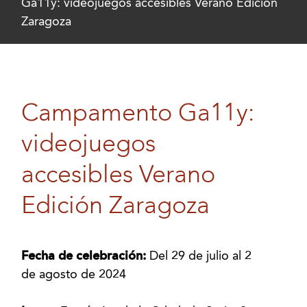
Ga11y: videojuegos accesibles Verano Edición
Zaragoza
Campamento Ga11y:
videojuegos
accesibles Verano
Edición Zaragoza
Fecha de celebración:
Del 29 de julio al 2
de agosto de 2024