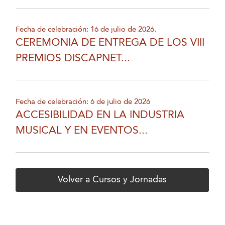
Fecha de celebración: 16 de julio de 2026.
CEREMONIA DE ENTREGA DE LOS VIII
PREMIOS DISCAPNET...
Fecha de celebración: 6 de julio de 2026
ACCESIBILIDAD EN LA INDUSTRIA
MUSICAL Y EN EVENTOS...
Volver a Cursos y Jornadas