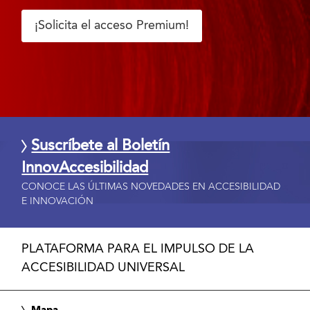
¡Solicita el acceso Premium!
Suscríbete al Boletín
InnovAccesibilidad
CONOCE LAS ÚLTIMAS NOVEDADES EN ACCESIBILIDAD
E INNOVACIÓN
PLATAFORMA PARA EL IMPULSO DE LA
ACCESIBILIDAD UNIVERSAL