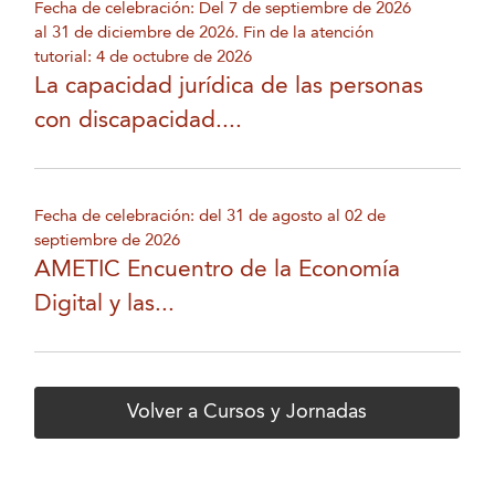
Fecha de celebración: Del 7 de septiembre de 2026
al 31 de diciembre de 2026. Fin de la atención
tutorial: 4 de octubre de 2026
La capacidad jurídica de las personas
con discapacidad....
Fecha de celebración: del 31 de agosto al 02 de
septiembre de 2026
AMETIC Encuentro de la Economía
Digital y las...
Volver a Cursos y Jornadas