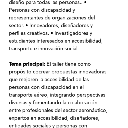
diseño para todas las personas.. •
Personas con discapacidad y
representantes de organizaciones del
sector. • Innovadores, diseñadores y
perfiles creativos. • Investigadores y
estudiantes interesados en accesibilidad,
transporte e innovación social.
Tema principal:
El taller tiene como
propósito cocrear propuestas innovadoras
que mejoren la accesibilidad de las
personas con discapacidad en el
transporte aéreo, integrando perspectivas
diversas y fomentando la colaboración
entre profesionales del sector aeronáutico,
expertos en accesibilidad, diseñadores,
entidades sociales y personas con