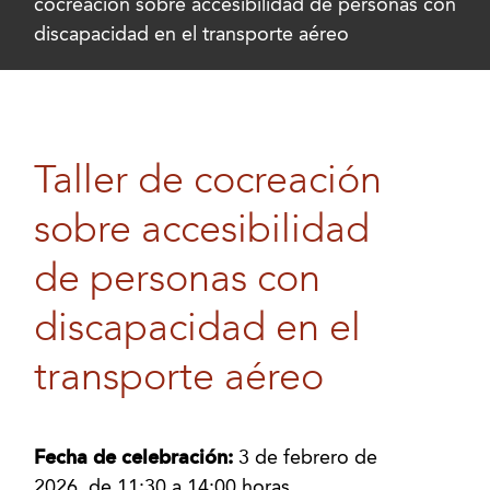
cocreación sobre accesibilidad de personas con
discapacidad en el transporte aéreo
Taller de cocreación
sobre accesibilidad
de personas con
discapacidad en el
transporte aéreo
Fecha de celebración:
3 de febrero de
2026, de 11:30 a 14:00 horas