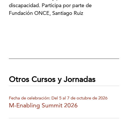
discapacidad. Participa por parte de
Fundación ONCE, Santiago Ruiz
Otros Cursos y Jornadas
Fecha de celebración: Del 5 al 7 de octubre de 2026
M-Enabling Summit 2026