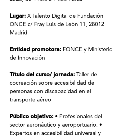
Lugar:
X Talento Digital de Fundación
ONCE c/ Fray Luis de León 11, 28012
Madrid
Entidad promotora:
FONCE y Ministerio
de Innovación
Título del curso/ jornada:
Taller de
cocreación sobre accesibilidad de
personas con discapacidad en el
transporte aéreo
Público objetivo:
• Profesionales del
sector aeronáutico y aeroportuario. •
Expertos en accesibilidad universal y