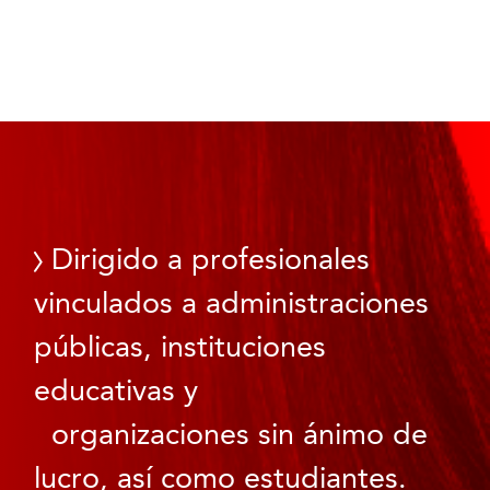
Dirigido a profesionales
vinculados a administraciones
públicas, instituciones
educativas y
organizaciones sin ánimo de
lucro, así como estudiantes.