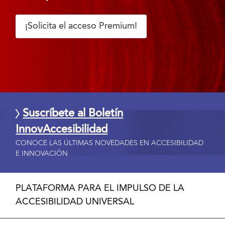
¡Solicita el acceso Premium!
Suscríbete al Boletín
InnovAccesibilidad
CONOCE LAS ÚLTIMAS NOVEDADES EN ACCESIBILIDAD
E INNOVACIÓN
PLATAFORMA PARA EL IMPULSO DE LA
ACCESIBILIDAD UNIVERSAL