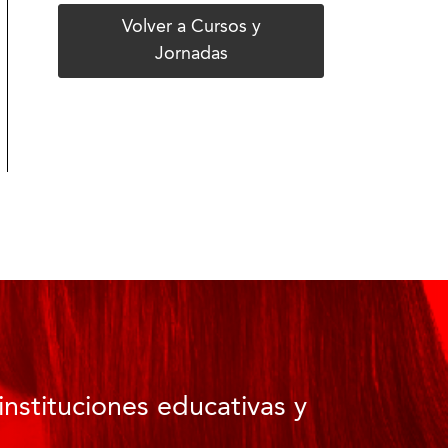
Volver a Cursos y
Jornadas
instituciones educativas y