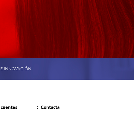
 E INNOVACIÓN
ecuentes
Contacta