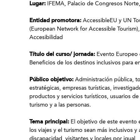
Lugar:
IFEMA, Palacio de Congresos Norte
Entidad promotora:
AccessibleEU y UN To
(European Network for Accessible Tourism)
Accesibilidad
Título del curso/ jornada:
Evento Europeo d
Beneficios de los destinos inclusivos para 
Público objetivo:
Administración pública, t
estratégicas, empresas turísticas, investiga
productos y servicios turísticos, usuarios de
turismo y a las personas.
Tema principal:
El objetivo de este evento
los viajes y el turismo sean más inclusivos y
discapacidad, visitantes y locales por igual