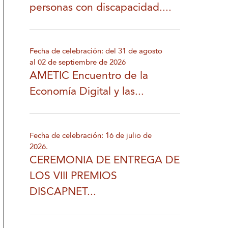
personas con discapacidad....
Fecha de celebración: del 31 de agosto
al 02 de septiembre de 2026
AMETIC Encuentro de la
Economía Digital y las...
Fecha de celebración: 16 de julio de
2026.
CEREMONIA DE ENTREGA DE
LOS VIII PREMIOS
DISCAPNET...