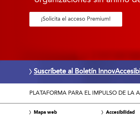
¡Solicita el acceso Premium!
Suscríbete al Boletín InnovAccesib
PLATAFORMA PARA EL IMPULSO DE LA A
Mapa web
Accesibilidad