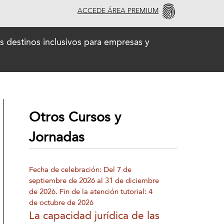
ACCEDE ÁREA PREMIUM
 destinos inclusivos para empresas y
Otros Cursos y
Jornadas
Fecha de celebración: Del 7 de
septiembre de 2026 al 31 de diciembre
de 2026. Fin de la atención tutorial: 4
de octubre de 2026
La capacidad jurídica de las