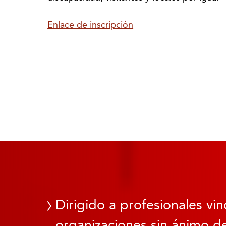
Enlace de inscripción
Dirigido a profesionales vin
organizaciones sin ánimo de