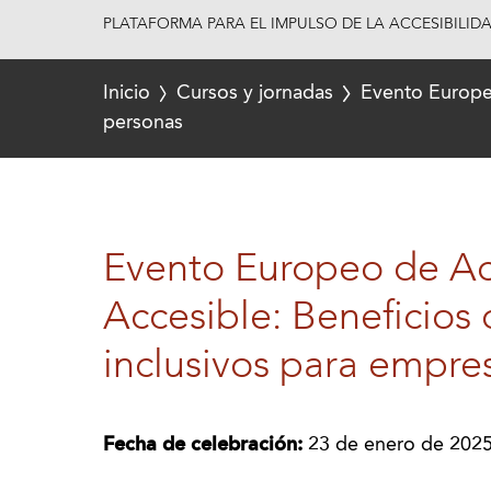
PLATAFORMA PARA EL IMPULSO DE LA ACCESIBILID
Inicio
Cursos y jornadas
Evento Europeo
personas
Evento Europeo de Ac
Accesible: Beneficios 
inclusivos para empre
Fecha de celebración:
23 de enero de 202