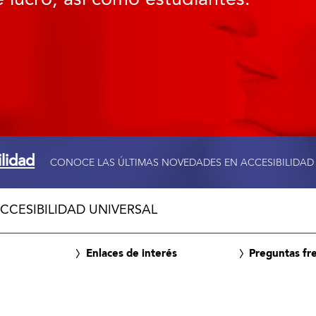
ilidad
CONOCE LAS ÚLTIMAS NOVEDADES EN ACCESIBILIDAD
CCESIBILIDAD UNIVERSAL
Enlaces de interés
Preguntas fr