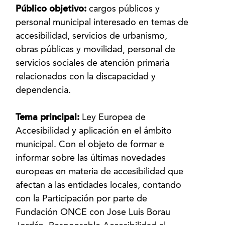
Público objetivo:
cargos públicos y
personal municipal interesado en temas de
accesibilidad, servicios de urbanismo,
obras públicas y movilidad, personal de
servicios sociales de atención primaria
relacionados con la discapacidad y
dependencia.
Tema principal:
Ley Europea de
Accesibilidad y aplicación en el ámbito
municipal. Con el objeto de formar e
informar sobre las últimas novedades
europeas en materia de accesibilidad que
afectan a las entidades locales, contando
con la Participación por parte de
Fundación ONCE con Jose Luis Borau