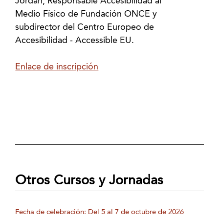
Jordán, Responsable Accesibilidad al
Medio Físico de Fundación ONCE y
subdirector del Centro Europeo de
Accesibilidad - Accessible EU.
Enlace de inscripción
Otros Cursos y Jornadas
Fecha de celebración: Del 5 al 7 de octubre de 2026