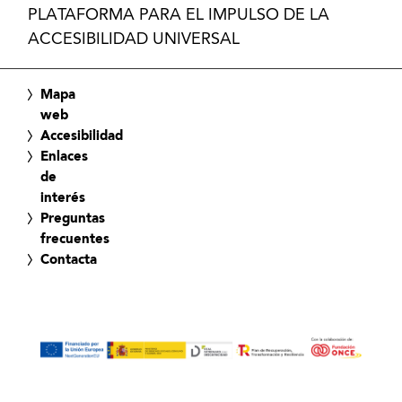
PLATAFORMA PARA EL IMPULSO DE LA
ACCESIBILIDAD UNIVERSAL
Mapa
web
Accesibilidad
Enlaces
de
interés
Preguntas
frecuentes
Contacta