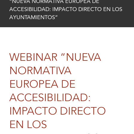
“NUEVA NORMATIVA EUROPEA DE
ACCESIBILIDAD: IMPACTO DIRECTO EN LOS
AYUNTAMIENTOS”
WEBINAR “NUEVA
NORMATIVA
EUROPEA DE
ACCESIBILIDAD:
IMPACTO DIRECTO
EN LOS