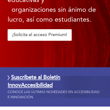
educativas y
organizaciones sin ánimo de
lucro, así como estudiantes.
¡Solicita el acceso Premium!
Suscríbete al Boletín
InnovAccesibilidad
CONOCE LAS ÚLTIMAS NOVEDADES EN ACCESIBILIDAD
E INNOVACIÓN