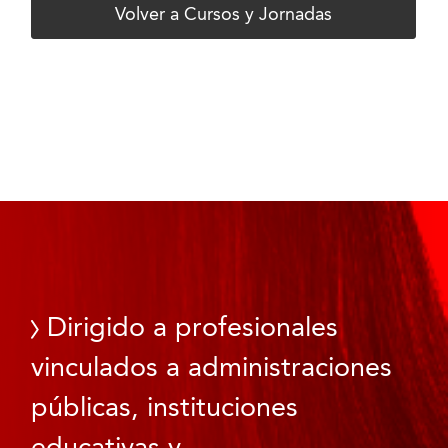
Volver a Cursos y Jornadas
Dirigido a profesionales
vinculados a administraciones
públicas, instituciones