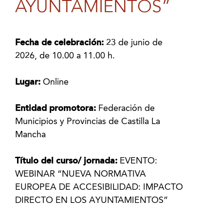
AYUNTAMIENTOS”
Fecha de celebración:
23 de junio de
2026, de 10.00 a 11.00 h.
Lugar:
Online
Entidad promotora:
Federación de
Municipios y Provincias de Castilla La
Mancha
Título del curso/ jornada:
EVENTO:
WEBINAR “NUEVA NORMATIVA
EUROPEA DE ACCESIBILIDAD: IMPACTO
DIRECTO EN LOS AYUNTAMIENTOS”