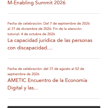
M-Enabling Summit 2026
Fecha de celebración: Del 7 de septiembre de 2026
al 31 de diciembre de 2026. Fin de la atención
tutorial: 4 de octubre de 2026
La capacidad jurídica de las personas
con discapacidad....
Fecha de celebración: del 31 de agosto al 02 de
septiembre de 2026
AMETIC Encuentro de la Economía
Digital y las...