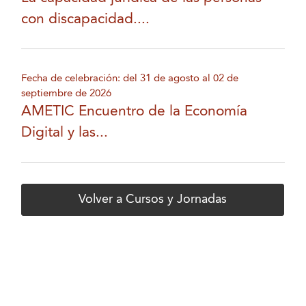
con discapacidad....
Fecha de celebración: del 31 de agosto al 02 de
septiembre de 2026
AMETIC Encuentro de la Economía
Digital y las...
Volver a Cursos y Jornadas