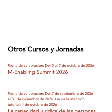
Otros Cursos y Jornadas
Fecha de celebración: Del 5 al 7 de octubre de 2026
M-Enabling Summit 2026
Fecha de celebración: Del 7 de septiembre de 2026
al 31 de diciembre de 2026. Fin de la atención
tutorial: 4 de octubre de 2026
La capacidad jurídica de las personas