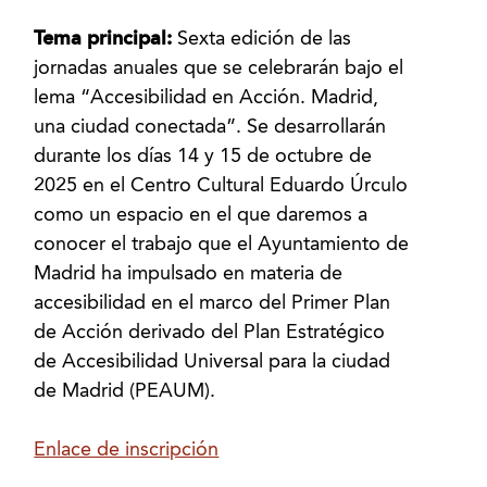
Tema principal:
Sexta edición de las
jornadas anuales que se celebrarán bajo el
lema “Accesibilidad en Acción. Madrid,
una ciudad conectada”. Se desarrollarán
durante los días 14 y 15 de octubre de
2025 en el Centro Cultural Eduardo Úrculo
como un espacio en el que daremos a
conocer el trabajo que el Ayuntamiento de
Madrid ha impulsado en materia de
accesibilidad en el marco del Primer Plan
de Acción derivado del Plan Estratégico
de Accesibilidad Universal para la ciudad
de Madrid (PEAUM).
Enlace de inscripción