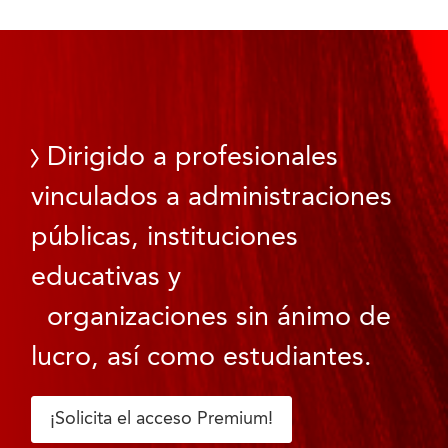
Dirigido a profesionales
vinculados a administraciones
públicas, instituciones
educativas y
organizaciones sin ánimo de
lucro, así como estudiantes.
¡Solicita el acceso Premium!