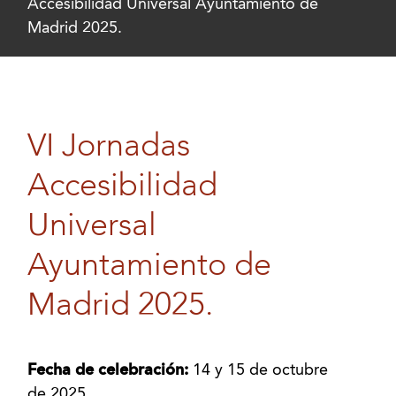
Accesibilidad Universal Ayuntamiento de
Madrid 2025.
VI Jornadas
Accesibilidad
Universal
Ayuntamiento de
Madrid 2025.
Fecha de celebración:
14 y 15 de octubre
de 2025