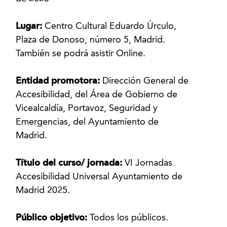
Lugar:
Centro Cultural Eduardo Úrculo,
Plaza de Donoso, número 5, Madrid.
También se podrá asistir Online.
Entidad promotora:
Dirección General de
Accesibilidad, del Área de Gobierno de
Vicealcaldía, Portavoz, Seguridad y
Emergencias, del Ayuntamiento de
Madrid.
Título del curso/ jornada:
VI Jornadas
Accesibilidad Universal Ayuntamiento de
Madrid 2025.
Público objetivo:
Todos los públicos.