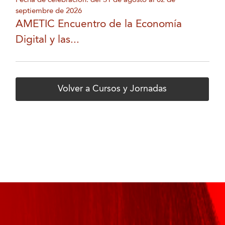
septiembre de 2026
AMETIC Encuentro de la Economía
Digital y las...
Volver a Cursos y Jornadas