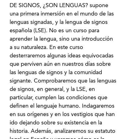
DE SIGNOS, ¿SON LENGUAS? supone
una primera inmersión en el mundo de las
lenguas signadas, y la lengua de signos
española (LSE). No es un curso para
aprender la lengua, sino una introducción
a su naturaleza. En este curso
desterraremos algunas ideas equivocadas
que perviven aún en nuestros días sobre
las lenguas de signos y la comunidad
signante. Comprobaremos que las lenguas
de signos, en general, y la LSE, en
particular, cumplen las condiciones que
definen el lenguaje humano. Indagaremos
en sus orígenes y en los vestigios que han
ido dejando sobre su existencia en la
historia. Además, analizaremos su estatuto