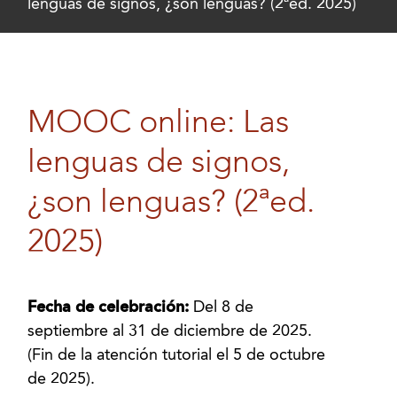
lenguas de signos, ¿son lenguas? (2ªed. 2025)
MOOC online: Las
lenguas de signos,
¿son lenguas? (2ªed.
2025)
Fecha de celebración:
Del 8 de
septiembre al 31 de diciembre de 2025.
(Fin de la atención tutorial el 5 de octubre
de 2025).