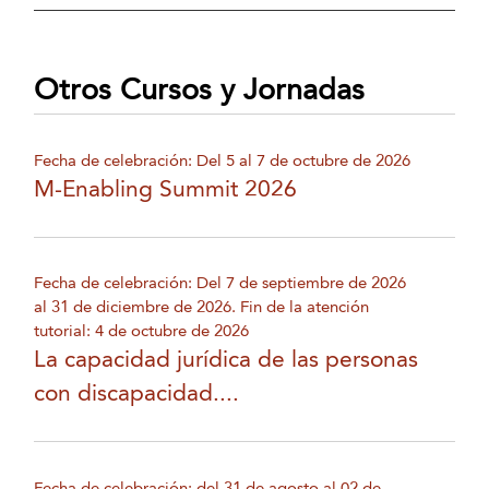
Otros Cursos y Jornadas
Fecha de celebración: Del 5 al 7 de octubre de 2026
M-Enabling Summit 2026
Fecha de celebración: Del 7 de septiembre de 2026
al 31 de diciembre de 2026. Fin de la atención
tutorial: 4 de octubre de 2026
La capacidad jurídica de las personas
con discapacidad....
Fecha de celebración: del 31 de agosto al 02 de