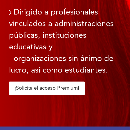
Dirigido a profesionales
vinculados a administraciones
públicas, instituciones
educativas y
organizaciones sin ánimo de
lucro, así como estudiantes.
¡Solicita el acceso Premium!