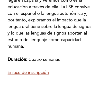
legal en España y veremos cómo es la
educación a través de ella. La LSE convive
con el español o la lengua autonómica y,
por tanto, exploramos el impacto que la
lengua oral tiene sobre la lengua de signos
y lo que las lenguas de signos aportan al
estudio del lenguaje como capacidad
humana.
Duración:
Cuatro semanas
Enlace de inscripción