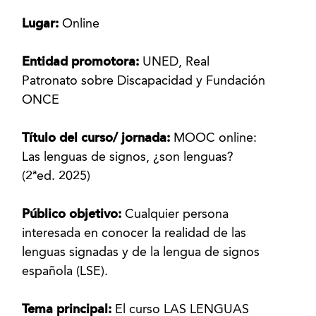
Lugar:
Online
Entidad promotora:
UNED, Real
Patronato sobre Discapacidad y Fundación
ONCE
Título del curso/ jornada:
MOOC online:
Las lenguas de signos, ¿son lenguas?
(2ªed. 2025)
Público objetivo:
Cualquier persona
interesada en conocer la realidad de las
lenguas signadas y de la lengua de signos
española (LSE).
Tema principal:
El curso LAS LENGUAS