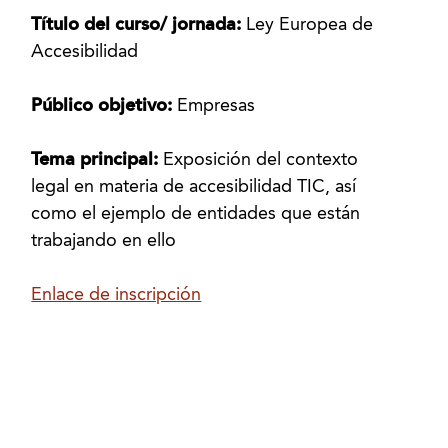
Título del curso/ jornada:
Ley Europea de
Accesibilidad
Público objetivo:
Empresas
Tema principal:
Exposición del contexto
legal en materia de accesibilidad TIC, así
como el ejemplo de entidades que están
trabajando en ello
Enlace de inscripción