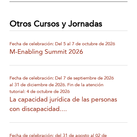
Otros Cursos y Jornadas
Fecha de celebración: Del 5 al 7 de octubre de 2026
M-Enabling Summit 2026
Fecha de celebración: Del 7 de septiembre de 2026
al 31 de diciembre de 2026. Fin de la atención
tutorial: 4 de octubre de 2026
La capacidad jurídica de las personas
con discapacidad....
Fecha de celebración: del 31 de agosto al 02 de