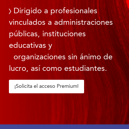
Dirigido a profesionales
vinculados a administraciones
públicas, instituciones
educativas y
organizaciones sin ánimo de
lucro, así como estudiantes.
¡Solicita el acceso Premium!