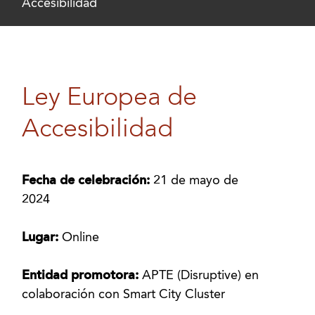
Accesibilidad
Ley Europea de
Accesibilidad
Fecha de celebración:
21 de mayo de
2024
Lugar:
Online
Entidad promotora:
APTE (Disruptive) en
colaboración con Smart City Cluster