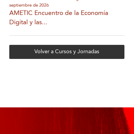
septiembre de 2026
AMETIC Encuentro de la Economía
Digital y las...
Volver a Cursos y Jornadas