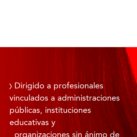
Dirigido a profesionales
vinculados a administraciones
públicas, instituciones
educativas y
organizaciones sin ánimo de