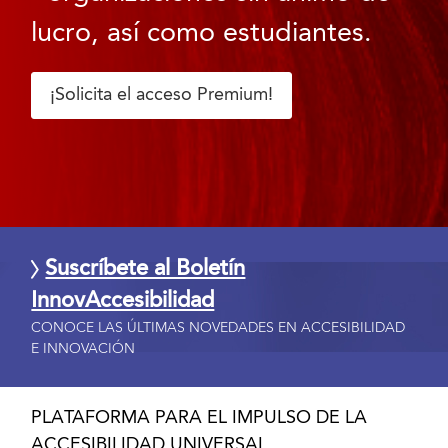
lucro, así como estudiantes.
¡Solicita el acceso Premium!
Suscríbete al Boletín
InnovAccesibilidad
CONOCE LAS ÚLTIMAS NOVEDADES EN ACCESIBILIDAD
E INNOVACIÓN
PLATAFORMA PARA EL IMPULSO DE LA
ACCESIBILIDAD UNIVERSAL