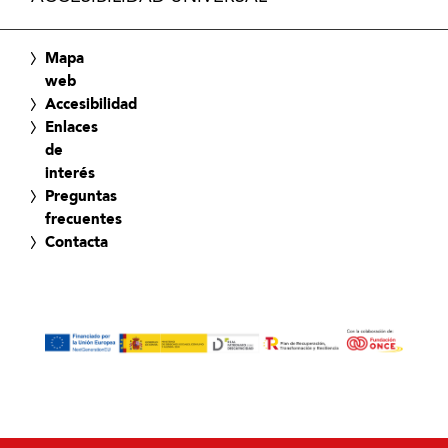
Mapa
web
Accesibilidad
Enlaces
de
interés
Preguntas
frecuentes
Contacta