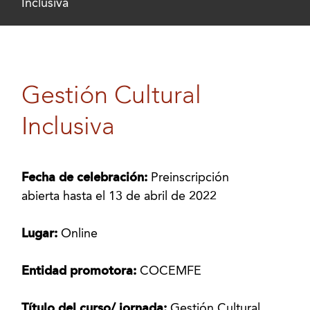
Inclusiva
Gestión Cultural
Inclusiva
Fecha de celebración:
Preinscripción
abierta hasta el 13 de abril de 2022
Lugar:
Online
Entidad promotora:
COCEMFE
Título del curso/ jornada:
Gestión Cultural