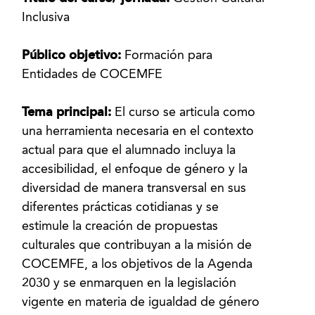
Inclusiva
Público objetivo:
Formación para
Entidades de COCEMFE
Tema principal:
El curso se articula como
una herramienta necesaria en el contexto
actual para que el alumnado incluya la
accesibilidad, el enfoque de género y la
diversidad de manera transversal en sus
diferentes prácticas cotidianas y se
estimule la creación de propuestas
culturales que contribuyan a la misión de
COCEMFE, a los objetivos de la Agenda
2030 y se enmarquen en la legislación
vigente en materia de igualdad de género