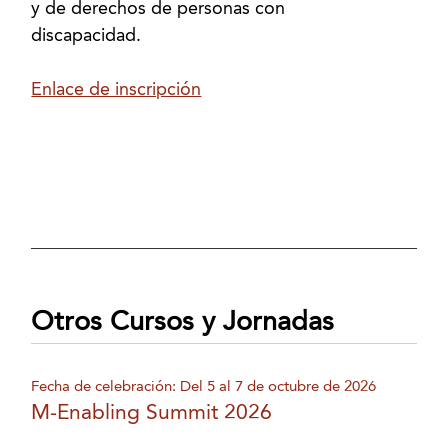
y de derechos de personas con
discapacidad.
Enlace de inscripción
Otros Cursos y Jornadas
Fecha de celebración: Del 5 al 7 de octubre de 2026
M-Enabling Summit 2026