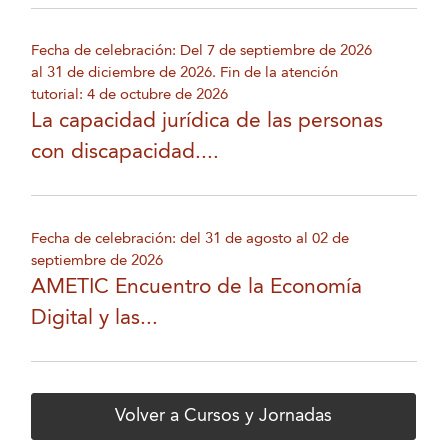
Fecha de celebración: Del 7 de septiembre de 2026
al 31 de diciembre de 2026. Fin de la atención
tutorial: 4 de octubre de 2026
La capacidad jurídica de las personas
con discapacidad....
Fecha de celebración: del 31 de agosto al 02 de
septiembre de 2026
AMETIC Encuentro de la Economía
Digital y las...
Volver a Cursos y Jornadas