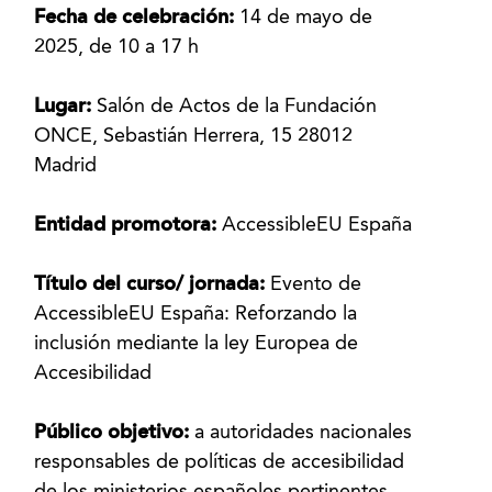
Fecha de celebración:
14 de mayo de
2025, de 10 a 17 h
Lugar:
Salón de Actos de la Fundación
ONCE, Sebastián Herrera, 15 28012
Madrid
Entidad promotora:
AccessibleEU España
Título del curso/ jornada:
Evento de
AccessibleEU España: Reforzando la
inclusión mediante la ley Europea de
Accesibilidad
Público objetivo:
a autoridades nacionales
responsables de políticas de accesibilidad