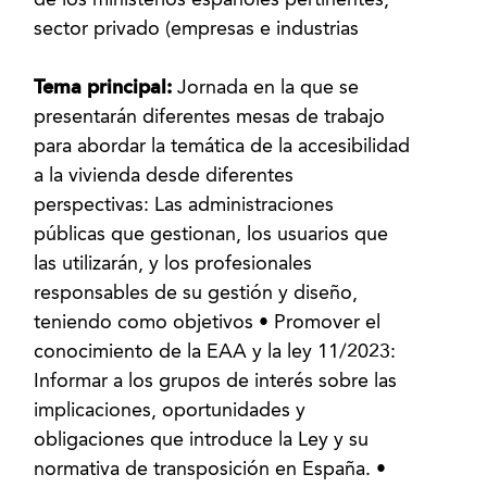
de los ministerios españoles pertinentes,
sector privado (empresas e industrias
Tema principal:
Jornada en la que se
presentarán diferentes mesas de trabajo
para abordar la temática de la accesibilidad
a la vivienda desde diferentes
perspectivas: Las administraciones
públicas que gestionan, los usuarios que
las utilizarán, y los profesionales
responsables de su gestión y diseño,
teniendo como objetivos • Promover el
conocimiento de la EAA y la ley 11/2023:
Informar a los grupos de interés sobre las
implicaciones, oportunidades y
obligaciones que introduce la Ley y su
normativa de transposición en España. •