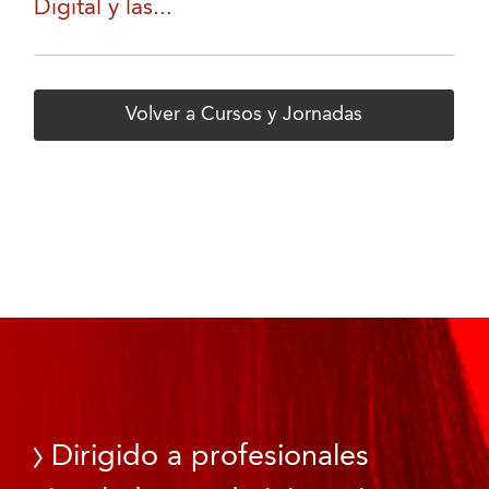
Digital y las...
Volver a Cursos y Jornadas
Dirigido a profesionales