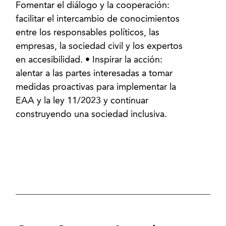
Fomentar el diálogo y la cooperación:
facilitar el intercambio de conocimientos
entre los responsables políticos, las
empresas, la sociedad civil y los expertos
en accesibilidad. • Inspirar la acción:
alentar a las partes interesadas a tomar
medidas proactivas para implementar la
EAA y la ley 11/2023 y continuar
construyendo una sociedad inclusiva.