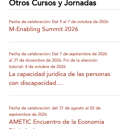
Otros Cursos y Jornadas
Fecha de celebración: Del 5 al 7 de octubre de 2026
M-Enabling Summit 2026
Fecha de celebración: Del 7 de septiembre de 2026
al 31 de diciembre de 2026. Fin de la atención
tutorial: 4 de octubre de 2026
La capacidad jurídica de las personas
con discapacidad....
Fecha de celebración: del 31 de agosto al 02 de
septiembre de 2026
AMETIC Encuentro de la Economía