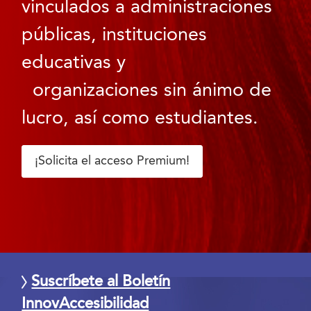
vinculados a administraciones
públicas, instituciones
educativas y
organizaciones sin ánimo de
lucro, así como estudiantes.
¡Solicita el acceso Premium!
Suscríbete al Boletín
InnovAccesibilidad