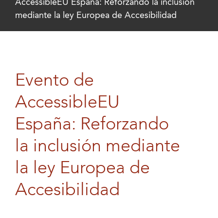
AccessibleEU España: Reforzando la inclusión
mediante la ley Europea de Accesibilidad
Evento de
AccessibleEU
España: Reforzando
la inclusión mediante
la ley Europea de
Accesibilidad