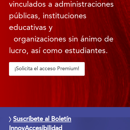
vinculados a administraciones
públicas, instituciones
educativas y
organizaciones sin ánimo de
lucro, así como estudiantes.
¡Solicita el acceso Premium!
Suscríbete al Boletín
InnovAccesibilidad