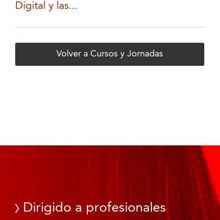
Digital y las...
Volver a Cursos y Jornadas
Dirigido a profesionales