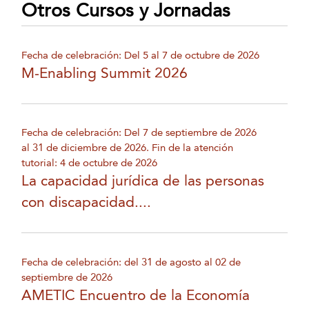
Otros Cursos y Jornadas
Fecha de celebración: Del 5 al 7 de octubre de 2026
M-Enabling Summit 2026
Fecha de celebración: Del 7 de septiembre de 2026
al 31 de diciembre de 2026. Fin de la atención
tutorial: 4 de octubre de 2026
La capacidad jurídica de las personas
con discapacidad....
Fecha de celebración: del 31 de agosto al 02 de
septiembre de 2026
AMETIC Encuentro de la Economía