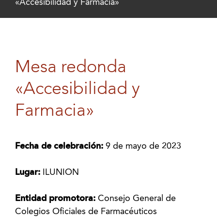
«Accesibilidad y Farmacia»
Mesa redonda
«Accesibilidad y
Farmacia»
Fecha de celebración:
9 de mayo de 2023
Lugar:
ILUNION
Entidad promotora:
Consejo General de
Colegios Oficiales de Farmacéuticos