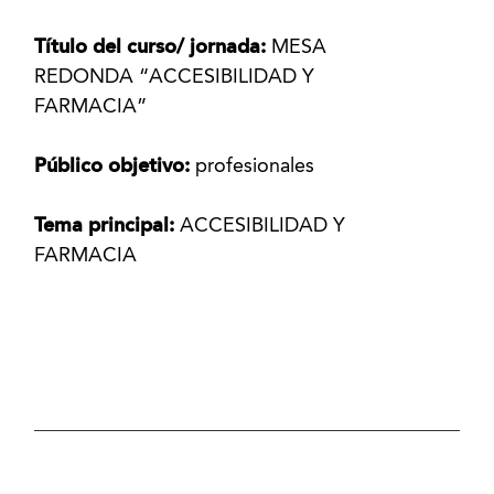
Título del curso/ jornada:
MESA
REDONDA “ACCESIBILIDAD Y
FARMACIA”
Público objetivo:
profesionales
Tema principal:
ACCESIBILIDAD Y
FARMACIA