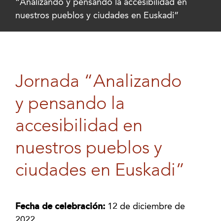
“Analizando y pensando la accesibilidad en
nuestros pueblos y ciudades en Euskadi”
Jornada “Analizando
y pensando la
accesibilidad en
nuestros pueblos y
ciudades en Euskadi”
Fecha de celebración:
12 de diciembre de
2022