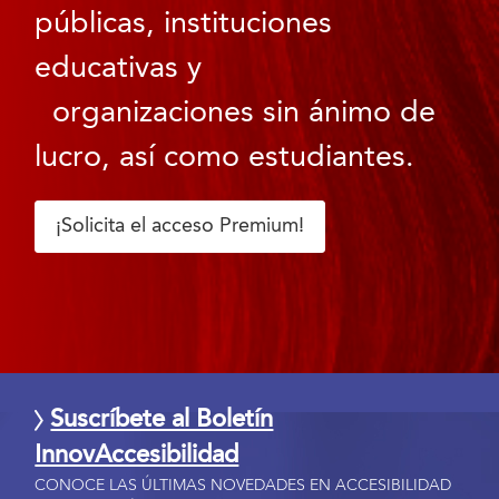
públicas, instituciones
educativas y
organizaciones sin ánimo de
lucro, así como estudiantes.
¡Solicita el acceso Premium!
Suscríbete al Boletín
InnovAccesibilidad
CONOCE LAS ÚLTIMAS NOVEDADES EN ACCESIBILIDAD