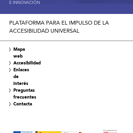
E INNOVACIÓN
PLATAFORMA PARA EL IMPULSO DE LA
ACCESIBILIDAD UNIVERSAL
Mapa
web
Accesibilidad
Enlaces
de
interés
Preguntas
frecuentes
Contacta