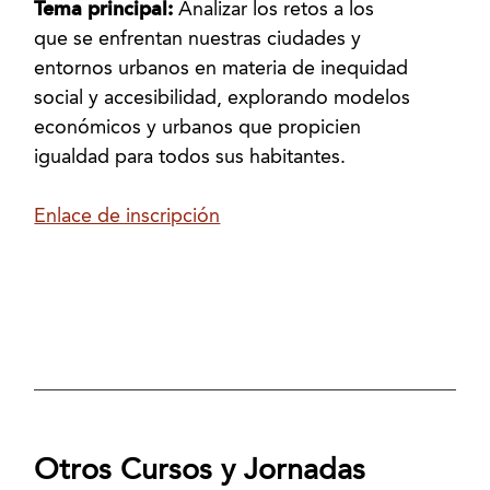
Tema principal:
Analizar los retos a los
que se enfrentan nuestras ciudades y
entornos urbanos en materia de inequidad
social y accesibilidad, explorando modelos
económicos y urbanos que propicien
igualdad para todos sus habitantes.
Enlace de inscripción
Otros Cursos y Jornadas