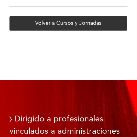
Volver a Cursos y Jornadas
Dirigido a profesionales
vinculados a administraciones