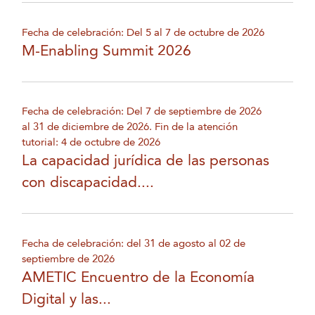
Fecha de celebración: Del 5 al 7 de octubre de 2026
M-Enabling Summit 2026
Fecha de celebración: Del 7 de septiembre de 2026
al 31 de diciembre de 2026. Fin de la atención
tutorial: 4 de octubre de 2026
La capacidad jurídica de las personas
con discapacidad....
Fecha de celebración: del 31 de agosto al 02 de
septiembre de 2026
AMETIC Encuentro de la Economía
Digital y las...