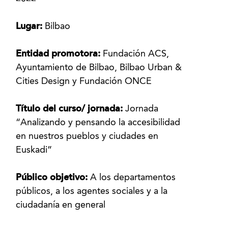
Lugar:
Bilbao
Entidad promotora:
Fundación ACS,
Ayuntamiento de Bilbao, Bilbao Urban &
Cities Design y Fundación ONCE
Título del curso/ jornada:
Jornada
“Analizando y pensando la accesibilidad
en nuestros pueblos y ciudades en
Euskadi”
Público objetivo:
A los departamentos
públicos, a los agentes sociales y a la
ciudadanía en general