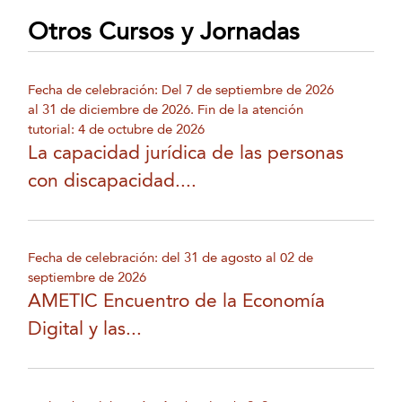
Otros Cursos y Jornadas
Fecha de celebración: Del 7 de septiembre de 2026
al 31 de diciembre de 2026. Fin de la atención
tutorial: 4 de octubre de 2026
La capacidad jurídica de las personas
con discapacidad....
Fecha de celebración: del 31 de agosto al 02 de
septiembre de 2026
AMETIC Encuentro de la Economía
Digital y las...