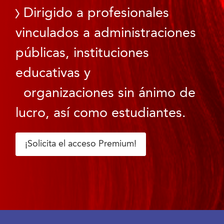
Dirigido a profesionales
vinculados a administraciones
públicas, instituciones
educativas y
organizaciones sin ánimo de
lucro, así como estudiantes.
¡Solicita el acceso Premium!