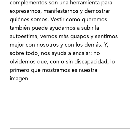
complementos son una herramienta para
expresarnos, manifestarnos y demostrar
quiénes somos. Vestir como queremos
también puede ayudarnos a subir la
autoestima, vernos más guapos y sentirnos
mejor con nosotros y con los demás. Y,
sobre todo, nos ayuda a encajar: no
olvidemos que, con o sin discapacidad, lo
primero que mostramos es nuestra
imagen.