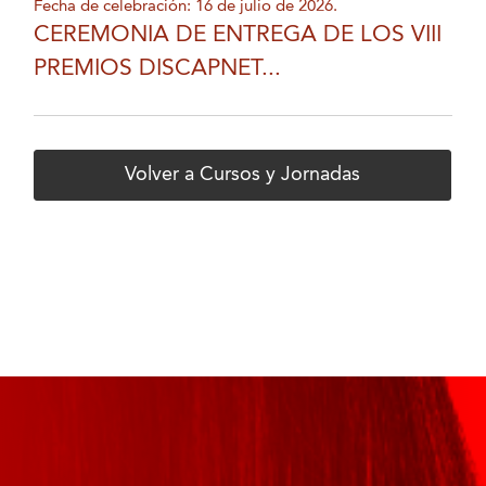
Fecha de celebración: 16 de julio de 2026.
CEREMONIA DE ENTREGA DE LOS VIII
PREMIOS DISCAPNET...
Volver a Cursos y Jornadas