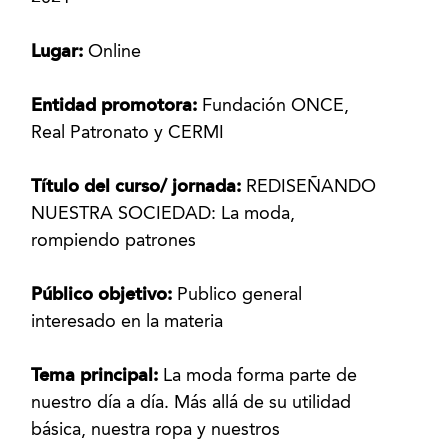
Lugar:
Online
Entidad promotora:
Fundación ONCE,
Real Patronato y CERMI
Título del curso/ jornada:
REDISEÑANDO
NUESTRA SOCIEDAD: La moda,
rompiendo patrones
Público objetivo:
Publico general
interesado en la materia
Tema principal:
La moda forma parte de
nuestro día a día. Más allá de su utilidad
básica, nuestra ropa y nuestros