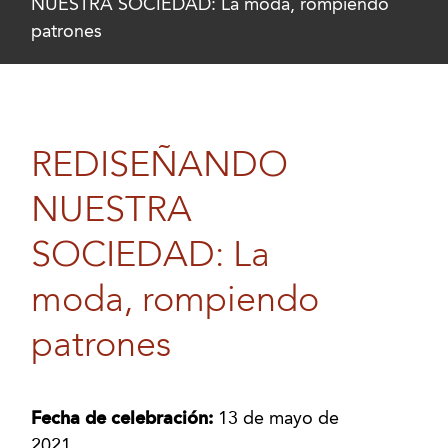
NUESTRA SOCIEDAD: La moda, rompiendo
patrones
REDISEÑANDO
NUESTRA
SOCIEDAD: La
moda, rompiendo
patrones
Fecha de celebración:
13 de mayo de
2021