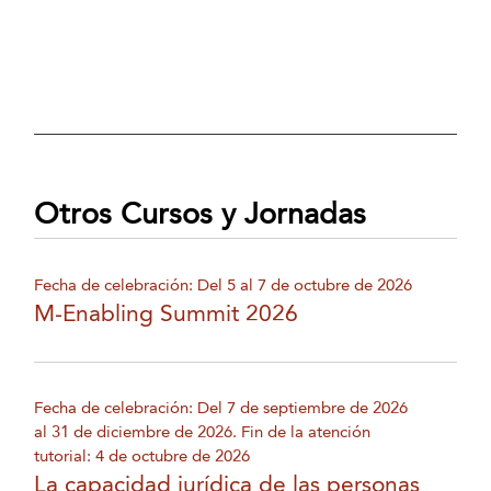
Otros Cursos y Jornadas
Fecha de celebración: Del 5 al 7 de octubre de 2026
M-Enabling Summit 2026
Fecha de celebración: Del 7 de septiembre de 2026
al 31 de diciembre de 2026. Fin de la atención
tutorial: 4 de octubre de 2026
La capacidad jurídica de las personas