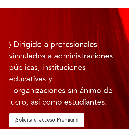
Dirigido a profesionales
vinculados a administraciones
públicas, instituciones
educativas y
organizaciones sin ánimo de
lucro, así como estudiantes.
¡Solicita el acceso Premium!