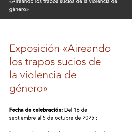
«Aireando los trapos sucios de la violencia de
género»
Exposición «Aireando
los trapos sucios de
la violencia de
género»
Fecha de celebración:
Del 16 de
septiembre al 5 de octubre de 2025 :