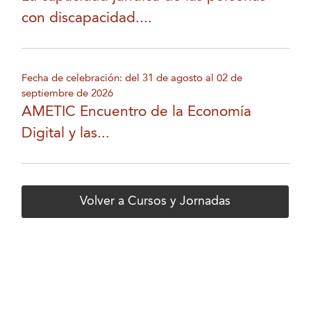
con discapacidad....
Fecha de celebración: del 31 de agosto al 02 de
septiembre de 2026
AMETIC Encuentro de la Economía
Digital y las...
Volver a Cursos y Jornadas