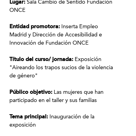
Lugar:
Sala Cambio de Sentido Fundación
ONCE
Entidad promotora:
Inserta Empleo
Madrid y Dirección de Accesibilidad e
Innovación de Fundación ONCE
Título del curso/ jornada:
Exposición
"Aireando los trapos sucios de la violencia
de género"
Público objetivo:
Las mujeres que han
participado en el taller y sus familias
Tema principal:
Inauguración de la
exposición