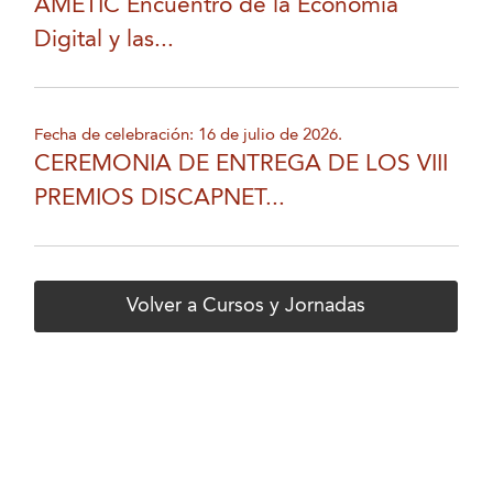
AMETIC Encuentro de la Economía
Digital y las...
Fecha de celebración: 16 de julio de 2026.
CEREMONIA DE ENTREGA DE LOS VIII
PREMIOS DISCAPNET...
Volver a Cursos y Jornadas