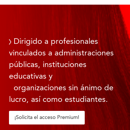
Dirigido a profesionales
vinculados a administraciones
públicas, instituciones
educativas y
organizaciones sin ánimo de
lucro, así como estudiantes.
¡Solicita el acceso Premium!