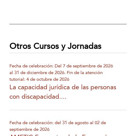
Otros Cursos y Jornadas
Fecha de celebración: Del 7 de septiembre de 2026
al 31 de diciembre de 2026. Fin de la atención
tutorial: 4 de octubre de 2026
La capacidad jurídica de las personas
con discapacidad....
Fecha de celebración: del 31 de agosto al 02 de
septiembre de 2026