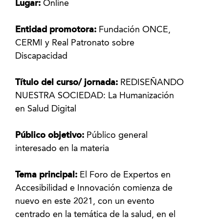
Lugar:
Online
Entidad promotora:
Fundación ONCE,
CERMI y Real Patronato sobre
Discapacidad
Título del curso/ jornada:
REDISEÑANDO
NUESTRA SOCIEDAD: La Humanización
en Salud Digital
Público objetivo:
Público general
interesado en la materia
Tema principal:
El Foro de Expertos en
Accesibilidad e Innovación comienza de
nuevo en este 2021, con un evento
centrado en la temática de la salud, en el