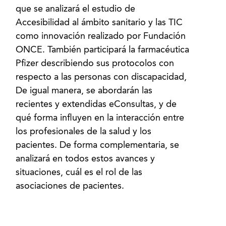
que se analizará el estudio de
Accesibilidad al ámbito sanitario y las TIC
como innovación realizado por Fundación
ONCE. También participará la farmacéutica
Pfizer describiendo sus protocolos con
respecto a las personas con discapacidad,
De igual manera, se abordarán las
recientes y extendidas eConsultas, y de
qué forma influyen en la interacción entre
los profesionales de la salud y los
pacientes. De forma complementaria, se
analizará en todos estos avances y
situaciones, cuál es el rol de las
asociaciones de pacientes.