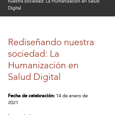
nuestra sociedad: La Humanización en Salud
Digital
Rediseñando nuestra
sociedad: La
Humanización en
Salud Digital
Fecha de celebración:
14 de enero de
2021