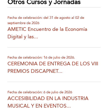
Otros Cursos y Jornadas
Fecha de celebración: del 31 de agosto al 02 de
septiembre de 2026
AMETIC Encuentro de la Economía
Digital y las...
Fecha de celebración: 16 de julio de 2026.
CEREMONIA DE ENTREGA DE LOS VIII
PREMIOS DISCAPNET...
Fecha de celebración: 6 de julio de 2026
ACCESIBILIDAD EN LA INDUSTRIA
MUSICAL Y EN EVENTOS...