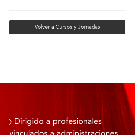
Volver a Cursos y Jornadas
Dirigido a profesionales
vinculados a administraciones