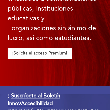
públicas, instituciones
educativas y
organizaciones sin ánimo de
lucro, así como estudiantes.
¡Solicita el acceso Premium!
Suscríbete al Boletín
InnovAccesibilidad