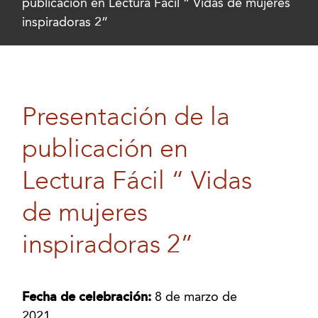
publicación en Lectura Fácil “ Vidas de mujeres
inspiradoras 2”
Presentación de la
publicación en
Lectura Fácil “ Vidas
de mujeres
inspiradoras 2”
Fecha de celebración:
8 de marzo de
2021