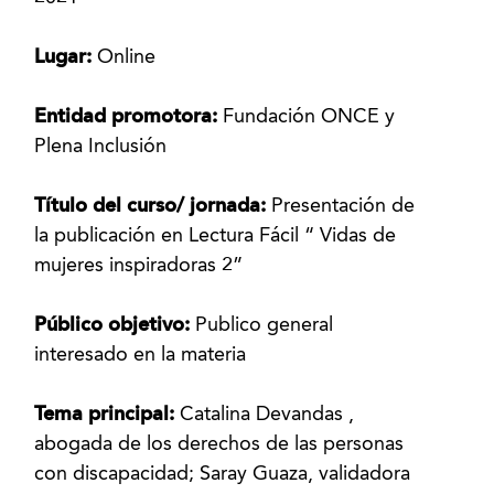
Lugar:
Online
Entidad promotora:
Fundación ONCE y
Plena Inclusión
Título del curso/ jornada:
Presentación de
la publicación en Lectura Fácil “ Vidas de
mujeres inspiradoras 2”
Público objetivo:
Publico general
interesado en la materia
Tema principal:
Catalina Devandas ,
abogada de los derechos de las personas
con discapacidad; Saray Guaza, validadora