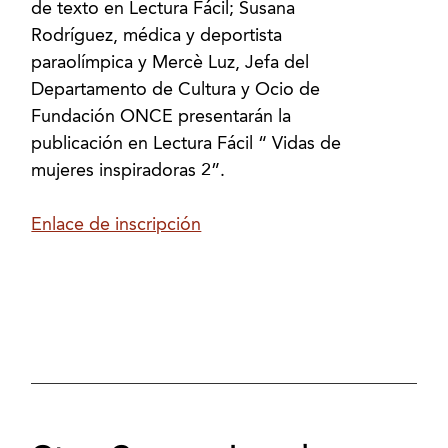
de texto en Lectura Fácil; Susana
Rodríguez, médica y deportista
paraolímpica y Mercè Luz, Jefa del
Departamento de Cultura y Ocio de
Fundación ONCE presentarán la
publicación en Lectura Fácil “ Vidas de
mujeres inspiradoras 2”.
Enlace de inscripción