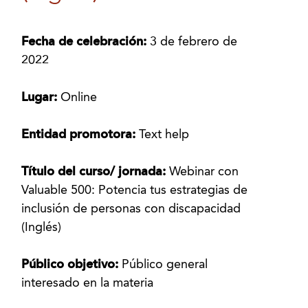
Fecha de celebración:
3 de febrero de
2022
Lugar:
Online
Entidad promotora:
Text help
Título del curso/ jornada:
Webinar con
Valuable 500: Potencia tus estrategias de
inclusión de personas con discapacidad
(Inglés)
Público objetivo:
Público general
interesado en la materia