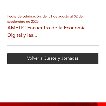
Fecha de celebración: del 31 de agosto al 02 de
septiembre de 2026
AMETIC Encuentro de la Economía
Digital y las...
Volver a Cursos y Jornadas