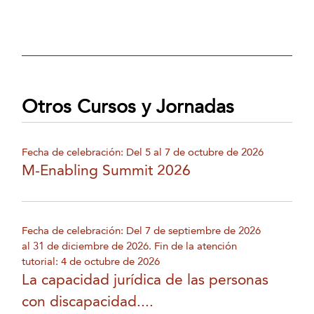
Otros Cursos y Jornadas
Fecha de celebración: Del 5 al 7 de octubre de 2026
M-Enabling Summit 2026
Fecha de celebración: Del 7 de septiembre de 2026
al 31 de diciembre de 2026. Fin de la atención
tutorial: 4 de octubre de 2026
La capacidad jurídica de las personas
con discapacidad....