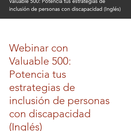
Valuable 500: Potencia tus estrategias de
inclusión de personas con discapacidad (Inglés)
Webinar con
Valuable 500:
Potencia tus
estrategias de
inclusión de personas
con discapacidad
(Inglés)