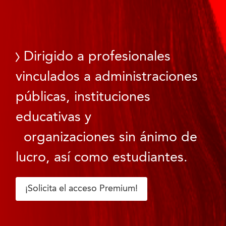
Dirigido a profesionales
vinculados a administraciones
públicas, instituciones
educativas y
organizaciones sin ánimo de
lucro, así como estudiantes.
¡Solicita el acceso Premium!