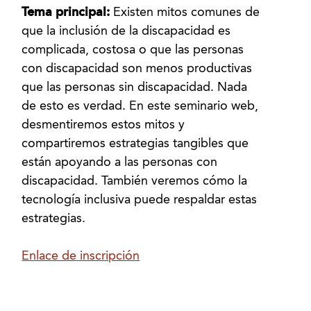
Tema principal:
Existen mitos comunes de
que la inclusión de la discapacidad es
complicada, costosa o que las personas
con discapacidad son menos productivas
que las personas sin discapacidad. Nada
de esto es verdad. En este seminario web,
desmentiremos estos mitos y
compartiremos estrategias tangibles que
están apoyando a las personas con
discapacidad. También veremos cómo la
tecnología inclusiva puede respaldar estas
estrategias.
Enlace de inscripción