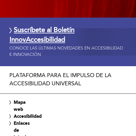
Suscríbete al Boletín
InnovAccesibilidad
CONOCE LAS ÚLTIMAS NOVEDADES EN ACCESIBILIDAD
E INNOVACIÓN
PLATAFORMA PARA EL IMPULSO DE LA
ACCESIBILIDAD UNIVERSAL
Mapa
web
Accesibilidad
Enlaces
de