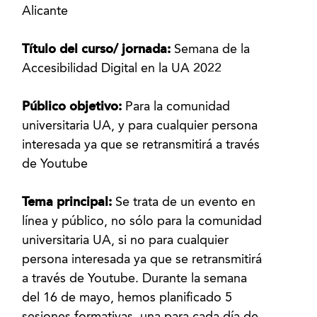
Alicante
Título del curso/ jornada:
Semana de la
Accesibilidad Digital en la UA 2022
Público objetivo:
Para la comunidad
universitaria UA, y para cualquier persona
interesada ya que se retransmitirá a través
de Youtube
Tema principal:
Se trata de un evento en
línea y público, no sólo para la comunidad
universitaria UA, si no para cualquier
persona interesada ya que se retransmitirá
a través de Youtube. Durante la semana
del 16 de mayo, hemos planificado 5