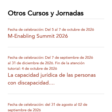
Otros Cursos y Jornadas
Fecha de celebración: Del 5 al 7 de octubre de 2026
M-Enabling Summit 2026
Fecha de celebración: Del 7 de septiembre de 2026
al 31 de diciembre de 2026. Fin de la atención
tutorial: 4 de octubre de 2026
La capacidad jurídica de las personas
con discapacidad....
Fecha de celebración: del 31 de agosto al 02 de
septiembre de 2026