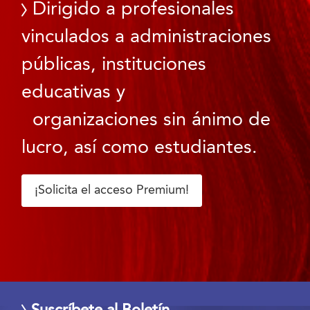
Dirigido a profesionales
vinculados a administraciones
públicas, instituciones
educativas y
organizaciones sin ánimo de
lucro, así como estudiantes.
¡Solicita el acceso Premium!