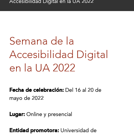
Accesibilidad Digital en la UA 2022
Semana de la
Accesibilidad Digital
en la UA 2022
Fecha de celebración:
Del 16 al 20 de
mayo de 2022
Lugar:
Online y presencial
Entidad promotora:
Universidad de