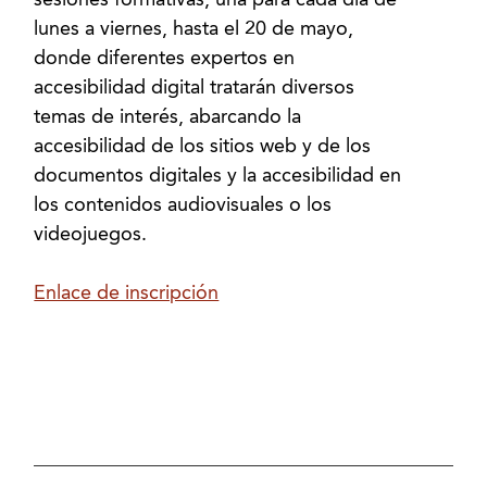
sesiones formativas, una para cada día de
lunes a viernes, hasta el 20 de mayo,
donde diferentes expertos en
accesibilidad digital tratarán diversos
temas de interés, abarcando la
accesibilidad de los sitios web y de los
documentos digitales y la accesibilidad en
los contenidos audiovisuales o los
videojuegos.
Enlace de inscripción