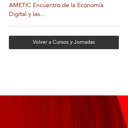
AMETIC Encuentro de la Economía
Digital y las...
Volver a Cursos y Jornadas